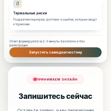
Термальные риски
Подсветим перегрев, троттлинг и ошибки, которые ведут
к тормозам.
Отчет формируется за 2-3 минуты. Бесплатно и без
регистрации.
Запустить самодиагностику
ПРИНИМАЕМ ОНЛАЙН
Запишитесь сейчас
Оставьте заявку, и мы перезвоним