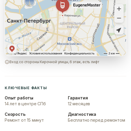
Вход со стороны Кирочной улицы, 6 этаж, есть лифт
КЛЮЧЕВЫЕ ФАКТЫ
Опыт работы
Гарантия
14 лет в центре СПб
12 месяцев
Скорость
Диагностика
Ремонт от 15 минут
Бесплатно перед ремонтом