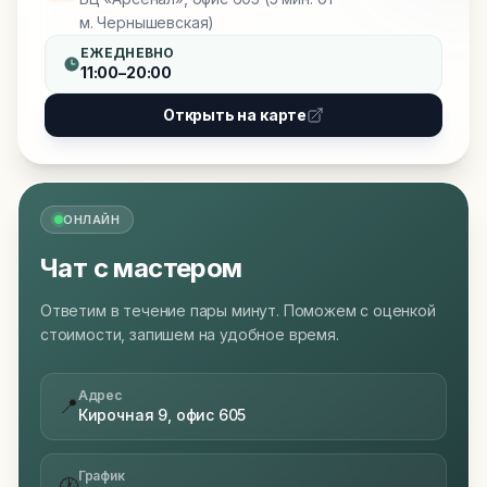
м. Чернышевская)
ЕЖЕДНЕВНО
11:00–20:00
Открыть на карте
ОНЛАЙН
Чат с мастером
Ответим в течение пары минут. Поможем с оценкой
стоимости, запишем на удобное время.
Адрес
📍
Кирочная 9, офис 605
График
🕐