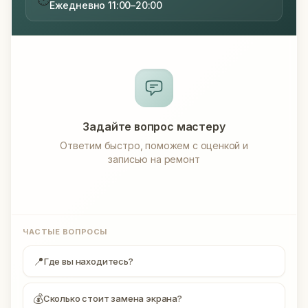
Ежедневно 11:00–20:00
Задайте вопрос мастеру
Ответим быстро, поможем с оценкой и
записью на ремонт
ЧАСТЫЕ ВОПРОСЫ
📍
Где вы находитесь?
💰
Сколько стоит замена экрана?