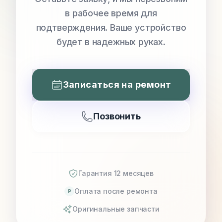
в рабочее время для
подтверждения. Ваше устройство
будет в надежных руках.
Записаться на ремонт
Позвонить
Гарантия 12 месяцев
Оплата после ремонта
P
Оригинальные запчасти