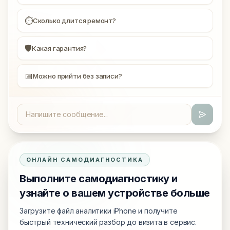
⏱
Сколько длится ремонт?
🛡
Какая гарантия?
📅
Можно прийти без записи?
ОНЛАЙН САМОДИАГНОСТИКА
Выполните самодиагностику и
узнайте о вашем устройстве больше
Загрузите файл аналитики iPhone и получите
быстрый технический разбор до визита в сервис.