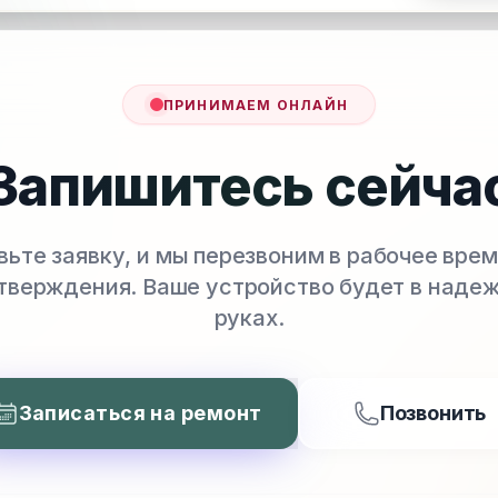
ПРИНИМАЕМ ОНЛАЙН
Запишитесь сейча
вьте заявку, и мы перезвоним в рабочее врем
тверждения. Ваше устройство будет в наде
руках.
Записаться на ремонт
Позвонить