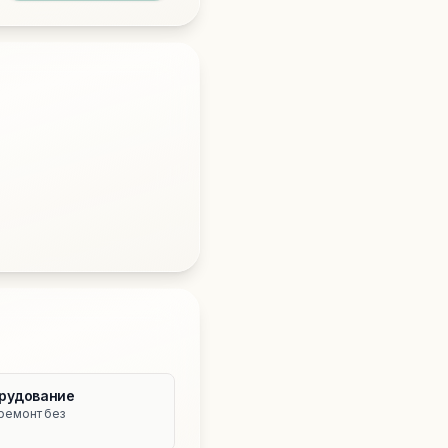
рудование
ремонт без