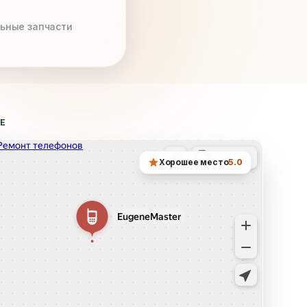
ьные запчасти
ТЕ
Хорошее место
5.0