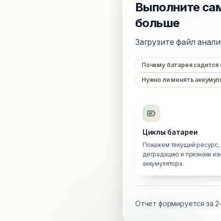
Выполните сам
больше
Загрузите файл анали
Почему батарея садится
Нужно ли менять аккумул
Циклы батареи
Покажем текущий ресурс,
деградацию и признаки из
аккумулятора.
Отчет формируется за 2-