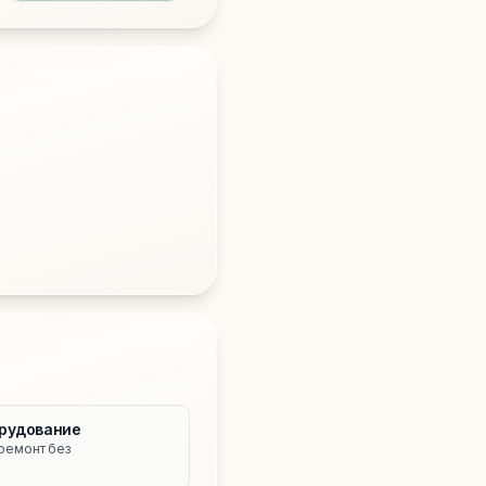
рудование
ремонт без