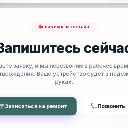
ПРИНИМАЕМ ОНЛАЙН
Запишитесь сейча
вьте заявку, и мы перезвоним в рабочее врем
тверждения. Ваше устройство будет в наде
руках.
Записаться на ремонт
Позвонить