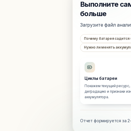
Выполните сам
больше
Загрузите файл анали
Почему батарея садится
Нужно ли менять аккумул
Циклы батареи
Покажем текущий ресурс,
деградацию и признаки из
аккумулятора.
Отчет формируется за 2-