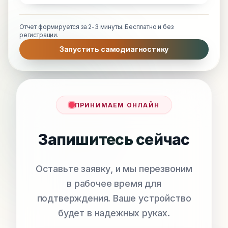
Отчет формируется за 2-3 минуты. Бесплатно и без
регистрации.
Запустить самодиагностику
ПРИНИМАЕМ ОНЛАЙН
Запишитесь сейчас
Оставьте заявку, и мы перезвоним
в рабочее время для
подтверждения. Ваше устройство
будет в надежных руках.