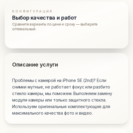
КОНФИГУРАЦИЯ
Выбор качества и работ
Сравните варианты по цене и сроку — выберите
оптимальный.
Описание услуги
Проблемы с камерой на iPhone SE (2nd)? Если
снимки мутные, не работает фокус или разбито
стекло камеры, мы поможем. Выполняем замену
модуля камеры или только защитного стекла.
Используем оригинальные комплектующие для
максимального качества фото и видео.