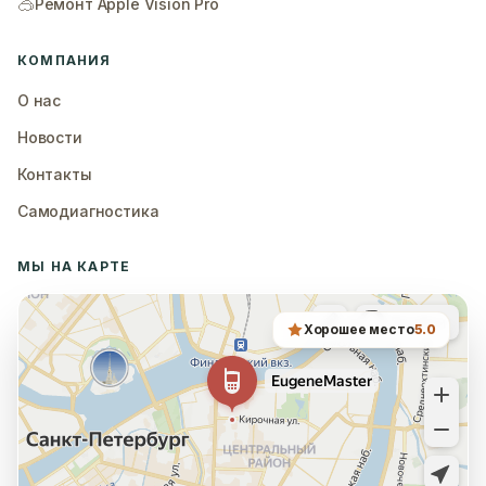
🥽
Ремонт Apple Vision Pro
КОМПАНИЯ
О нас
Новости
Контакты
Самодиагностика
МЫ НА КАРТЕ
Хорошее место
5.0