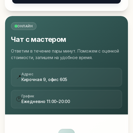
ОНЛАЙН
Чат с мастером
Ответим в течение пары минут. Поможем с оценкой
стоимости, запишем на удобное время.
Адрес
📍
Кирочная 9, офис 605
График
🕐
Ежедневно 11:00–20:00