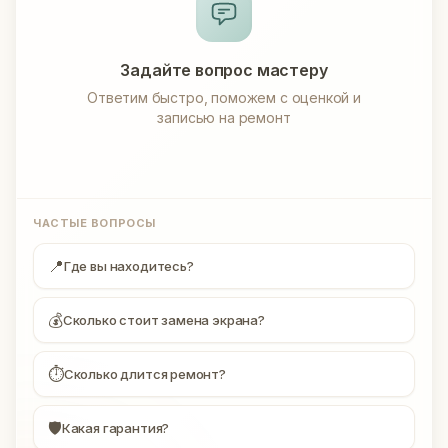
Задайте вопрос мастеру
Ответим быстро, поможем с оценкой и
записью на ремонт
ЧАСТЫЕ ВОПРОСЫ
📍
Где вы находитесь?
💰
Сколько стоит замена экрана?
⏱
Сколько длится ремонт?
🛡
Какая гарантия?