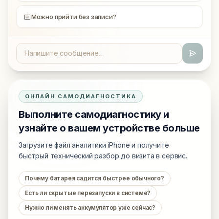
📅
Можно прийти без записи?
ОНЛАЙН САМОДИАГНОСТИКА
Выполните самодиагностику и
узнайте о вашем устройстве больше
Загрузите файл аналитики iPhone и получите
быстрый технический разбор до визита в сервис.
Почему батарея садится быстрее обычного?
Есть ли скрытые перезапуски в системе?
Нужно ли менять аккумулятор уже сейчас?