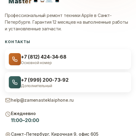
Master
Профессиональный ремонт техники Apple в Санкт-
Петербурге.
Гарантия 12 месяцев на выполненные работы
и установленные запчасти.
КОНТАКТЫ
+7 (812) 424-34-68
Основной номер
+7 (999) 200-73-92
Дополнительный
help@zamenasteklaiphone.ru
Ежедневно
11:00–20:00
Санкт-Петербург
,
Кирочная 9, офис 605