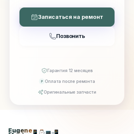
Записаться на ремонт
Позвонить
Гарантия 12 месяцев
Оплата после ремонта
P
Оригинальные запчасти
Eugene
📱
⌚
💻
📲