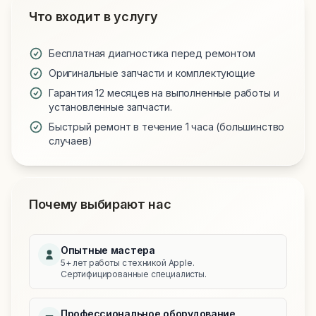
Что входит в услугу
Бесплатная диагностика перед ремонтом
Оригинальные запчасти и комплектующие
Гарантия 12 месяцев на выполненные работы и
установленные запчасти.
Быстрый ремонт в течение 1 часа (большинство
случаев)
Почему выбирают нас
Опытные мастера
5+ лет работы с техникой Apple.
Сертифицированные специалисты.
Профессиональное оборудование