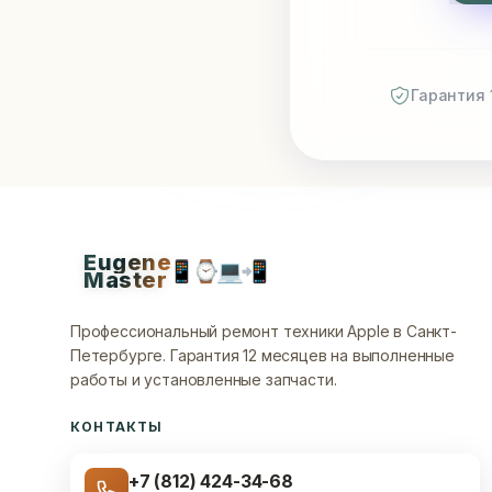
Гарантия 
Eugene
📱
⌚
💻
📲
Master
Профессиональный ремонт техники Apple в Санкт-
Петербурге.
Гарантия 12 месяцев на выполненные
работы и установленные запчасти.
КОНТАКТЫ
+7 (812) 424-34-68