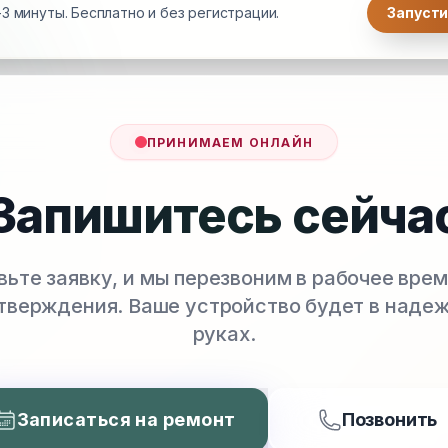
3 минуты. Бесплатно и без регистрации.
Запусти
ПРИНИМАЕМ ОНЛАЙН
Запишитесь сейча
вьте заявку, и мы перезвоним в рабочее врем
тверждения. Ваше устройство будет в наде
руках.
Записаться на ремонт
Позвонить