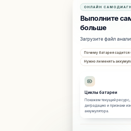
ОНЛАЙН САМОДИАГ
Выполните сам
больше
Загрузите файл анали
Почему батарея садится
Нужно ли менять аккумул
Циклы батареи
Покажем текущий ресурс,
деградацию и признаки из
аккумулятора.