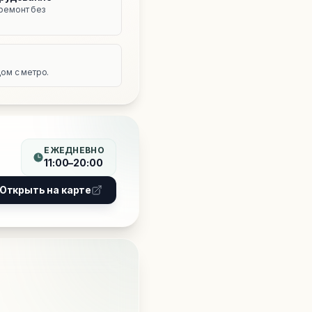
ремонт без
е
ом с метро.
ЕЖЕДНЕВНО
11:00–20:00
Открыть на карте