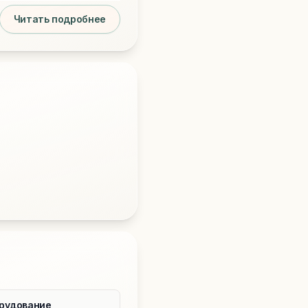
Читать подробнее
рудование