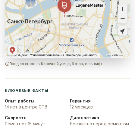
Вход со стороны Кирочной улицы, 6 этаж, есть лифт
КЛЮЧЕВЫЕ ФАКТЫ
Опыт работы
Гарантия
14 лет в центре СПб
12 месяцев
Скорость
Диагностика
Ремонт от 15 минут
Бесплатно перед ремонтом