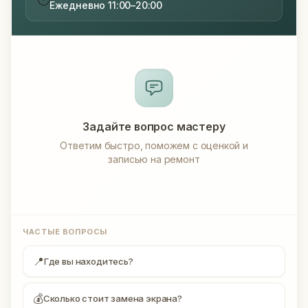
Ежедневно 11:00–20:00
Задайте вопрос мастеру
Ответим быстро, поможем с оценкой и
записью на ремонт
ЧАСТЫЕ ВОПРОСЫ
📍
Где вы находитесь?
💰
Сколько стоит замена экрана?