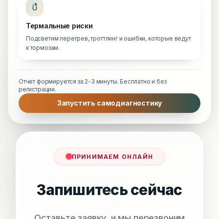
Термальные риски
Подсветим перегрев, троттлинг и ошибки, которые ведут
к тормозам.
Отчет формируется за 2-3 минуты. Бесплатно и без
регистрации.
Запустить самодиагностику
ПРИНИМАЕМ ОНЛАЙН
Запишитесь сейчас
Оставьте заявку, и мы перезвоним