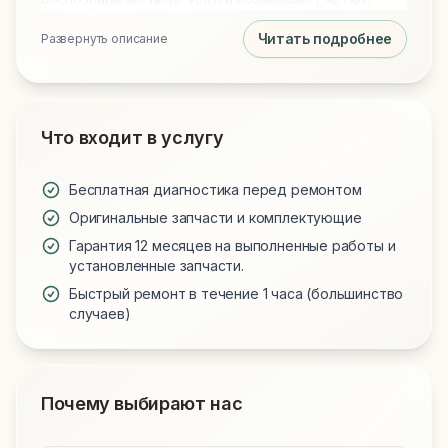
снимки и корректную работу Face ID.
Читать подробнее
Развернуть описание
Что входит в услугу
Бесплатная диагностика перед ремонтом
Оригинальные запчасти и комплектующие
Гарантия 12 месяцев на выполненные работы и
установленные запчасти.
Быстрый ремонт в течение 1 часа (большинство
случаев)
Почему выбирают нас