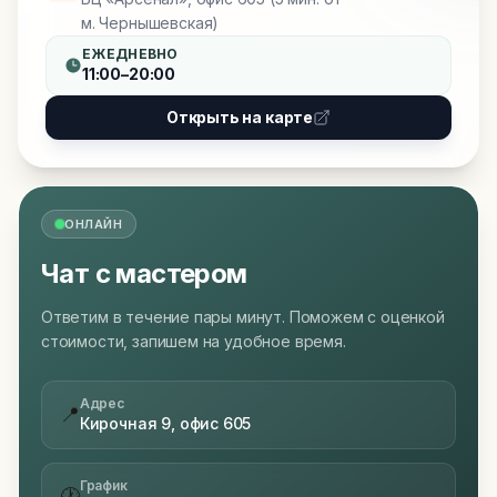
м. Чернышевская)
ЕЖЕДНЕВНО
11:00–20:00
Открыть на карте
ОНЛАЙН
Чат с мастером
Ответим в течение пары минут. Поможем с оценкой
стоимости, запишем на удобное время.
Адрес
📍
Кирочная 9, офис 605
График
🕐