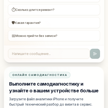
⏱
Сколько длится ремонт?
🛡
Какая гарантия?
📅
Можно прийти без записи?
ОНЛАЙН САМОДИАГНОСТИКА
Выполните самодиагностику и
узнайте о вашем устройстве больше
Загрузите файл аналитики iPhone и получите
быстрый технический разбор до визита в сервис.