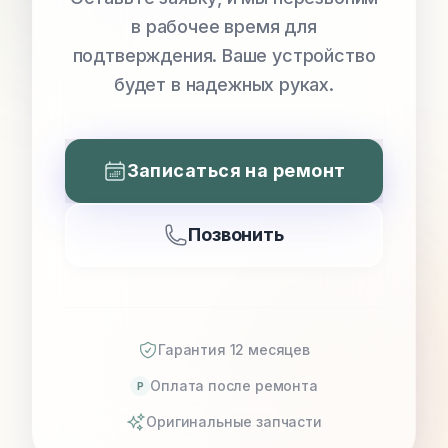
в рабочее время для
подтверждения. Ваше устройство
будет в надежных руках.
Записаться на ремонт
Позвонить
Гарантия 12 месяцев
Оплата после ремонта
P
Оригинальные запчасти