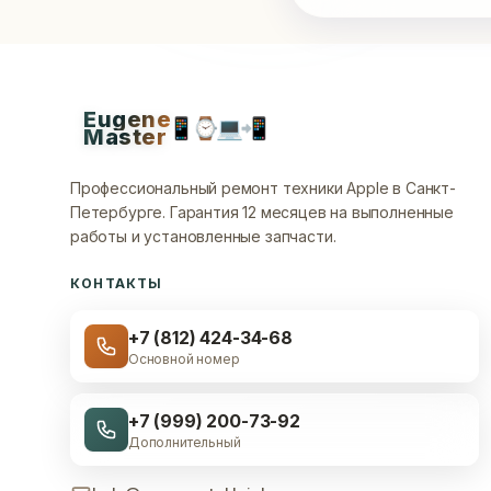
Eugene
📱
⌚
💻
📲
Master
Профессиональный ремонт техники Apple в Санкт-
Петербурге.
Гарантия 12 месяцев на выполненные
работы и установленные запчасти.
КОНТАКТЫ
+7 (812) 424-34-68
Основной номер
+7 (999) 200-73-92
Дополнительный