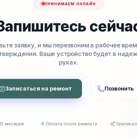
ПРИНИМАЕМ ОНЛАЙН
Запишитесь сейча
вьте заявку, и мы перезвоним в рабочее врем
тверждения. Ваше устройство будет в наде
руках.
Записаться на ремонт
Позвонить
12 месяцев
Оплата после ремонта
Оригинал
P