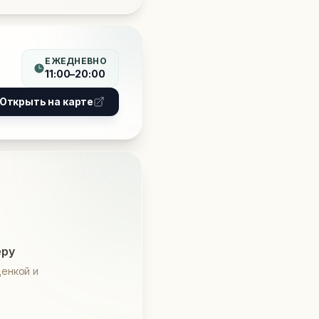
ЕЖЕДНЕВНО
11:00–20:00
Открыть на карте
еру
енкой и