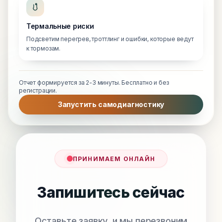
Термальные риски
Подсветим перегрев, троттлинг и ошибки, которые ведут
к тормозам.
Отчет формируется за 2-3 минуты. Бесплатно и без
регистрации.
Запустить самодиагностику
ПРИНИМАЕМ ОНЛАЙН
Запишитесь сейчас
Оставьте заявку, и мы перезвоним