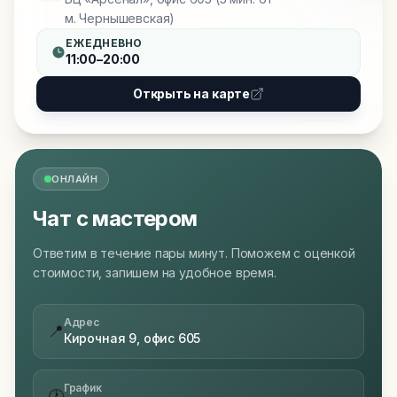
м. Чернышевская)
ЕЖЕДНЕВНО
11:00–20:00
Открыть на карте
ОНЛАЙН
Чат с мастером
Ответим в течение пары минут. Поможем с оценкой
стоимости, запишем на удобное время.
Адрес
📍
Кирочная 9, офис 605
График
🕐