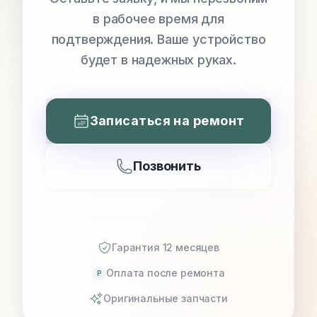
в рабочее время для
подтверждения. Ваше устройство
будет в надежных руках.
Записаться на ремонт
Позвонить
Гарантия 12 месяцев
Оплата после ремонта
P
Оригинальные запчасти