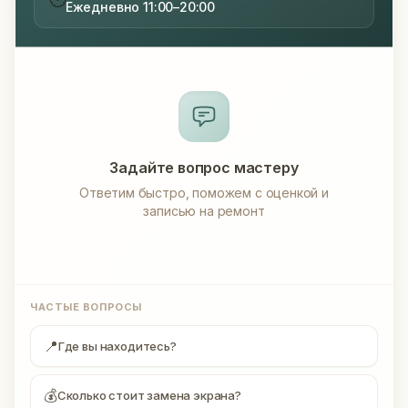
Ежедневно 11:00–20:00
Задайте вопрос мастеру
Ответим быстро, поможем с оценкой и
записью на ремонт
ЧАСТЫЕ ВОПРОСЫ
📍
Где вы находитесь?
💰
Сколько стоит замена экрана?