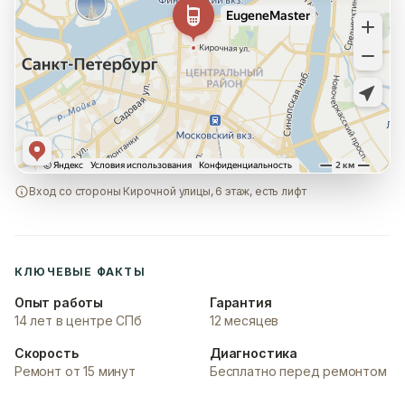
Вход со стороны Кирочной улицы, 6 этаж, есть лифт
КЛЮЧЕВЫЕ ФАКТЫ
Опыт работы
Гарантия
14 лет в центре СПб
12 месяцев
Скорость
Диагностика
Ремонт от 15 минут
Бесплатно перед ремонтом