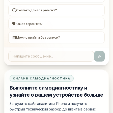
⏱
Сколько длится ремонт?
🛡
Какая гарантия?
📅
Можно прийти без записи?
ОНЛАЙН САМОДИАГНОСТИКА
Выполните самодиагностику и
узнайте о вашем устройстве больше
Загрузите файл аналитики iPhone и получите
быстрый технический разбор до визита в сервис.