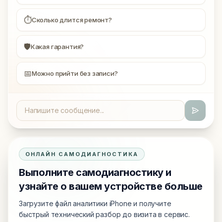
⏱
Сколько длится ремонт?
🛡
Какая гарантия?
📅
Можно прийти без записи?
ОНЛАЙН САМОДИАГНОСТИКА
Выполните самодиагностику и
узнайте о вашем устройстве больше
Загрузите файл аналитики iPhone и получите
быстрый технический разбор до визита в сервис.