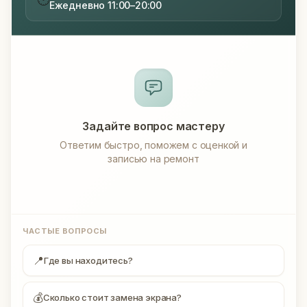
Ежедневно 11:00–20:00
Задайте вопрос мастеру
Ответим быстро, поможем с оценкой и
записью на ремонт
ЧАСТЫЕ ВОПРОСЫ
📍
Где вы находитесь?
💰
Сколько стоит замена экрана?