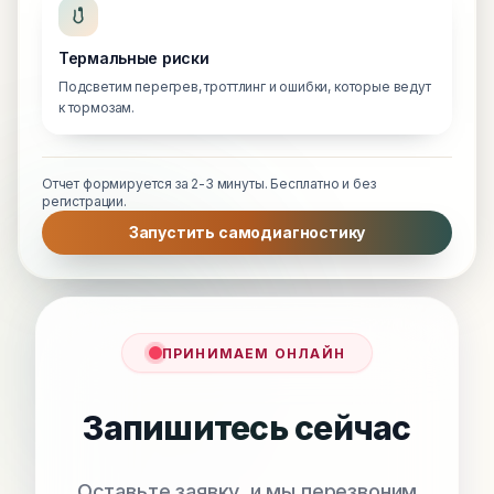
Термальные риски
Подсветим перегрев, троттлинг и ошибки, которые ведут
к тормозам.
Отчет формируется за 2-3 минуты. Бесплатно и без
регистрации.
Запустить самодиагностику
ПРИНИМАЕМ ОНЛАЙН
Запишитесь сейчас
Оставьте заявку, и мы перезвоним