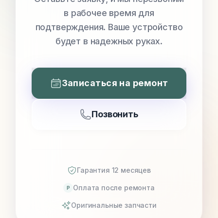
в рабочее время для
подтверждения. Ваше устройство
будет в надежных руках.
Записаться на ремонт
Позвонить
Гарантия 12 месяцев
Оплата после ремонта
P
Оригинальные запчасти