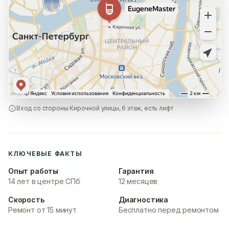
Вход со стороны Кирочной улицы, 6 этаж, есть лифт
КЛЮЧЕВЫЕ ФАКТЫ
Опыт работы
Гарантия
14 лет в центре СПб
12 месяцев
Скорость
Диагностика
Ремонт от 15 минут
Бесплатно перед ремонтом