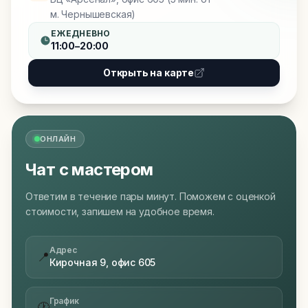
м. Чернышевская)
ЕЖЕДНЕВНО
11:00–20:00
Открыть на карте
ОНЛАЙН
Чат с мастером
Ответим в течение пары минут. Поможем с оценкой
стоимости, запишем на удобное время.
Адрес
📍
Кирочная 9, офис 605
График
🕐