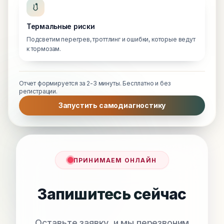
Термальные риски
Подсветим перегрев, троттлинг и ошибки, которые ведут
к тормозам.
Отчет формируется за 2-3 минуты. Бесплатно и без
регистрации.
Запустить самодиагностику
ПРИНИМАЕМ ОНЛАЙН
Запишитесь сейчас
Оставьте заявку, и мы перезвоним