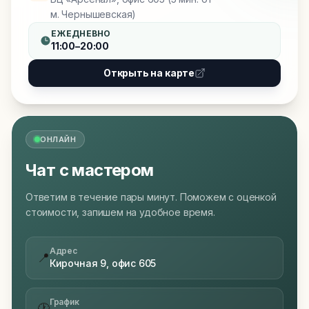
м. Чернышевская)
ЕЖЕДНЕВНО
11:00–20:00
Открыть на карте
ОНЛАЙН
Чат с мастером
Ответим в течение пары минут. Поможем с оценкой
стоимости, запишем на удобное время.
Адрес
📍
Кирочная 9, офис 605
График
🕐