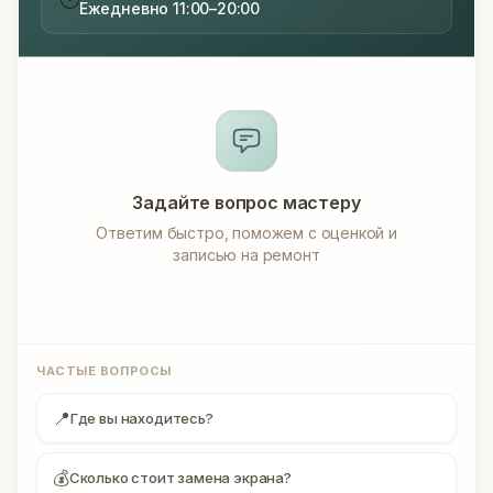
Ежедневно 11:00–20:00
Задайте вопрос мастеру
Ответим быстро, поможем с оценкой и
записью на ремонт
ЧАСТЫЕ ВОПРОСЫ
📍
Где вы находитесь?
💰
Сколько стоит замена экрана?