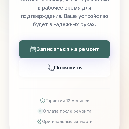
в рабочее время для
подтверждения. Ваше устройство
будет в надежных руках.
Записаться на ремонт
Позвонить
Гарантия 12 месяцев
Оплата после ремонта
P
Оригинальные запчасти