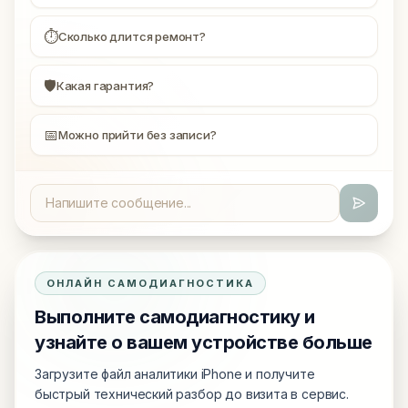
⏱
Сколько длится ремонт?
🛡
Какая гарантия?
📅
Можно прийти без записи?
ОНЛАЙН САМОДИАГНОСТИКА
Выполните самодиагностику и
узнайте о вашем устройстве больше
Загрузите файл аналитики iPhone и получите
быстрый технический разбор до визита в сервис.