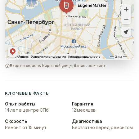
Вход со стороны Кирочной улицы, 6 этаж, есть лифт
КЛЮЧЕВЫЕ ФАКТЫ
Опыт работы
Гарантия
14 лет в центре СПб
12 месяцев
Скорость
Диагностика
Ремонт от 15 минут
Бесплатно перед ремонтом