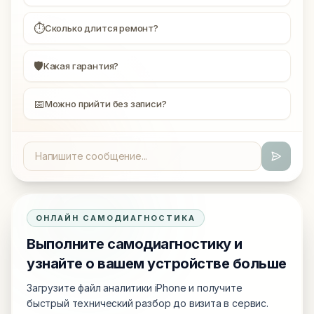
⏱
Сколько длится ремонт?
🛡
Какая гарантия?
📅
Можно прийти без записи?
ОНЛАЙН САМОДИАГНОСТИКА
Выполните самодиагностику и
узнайте о вашем устройстве больше
Загрузите файл аналитики iPhone и получите
быстрый технический разбор до визита в сервис.