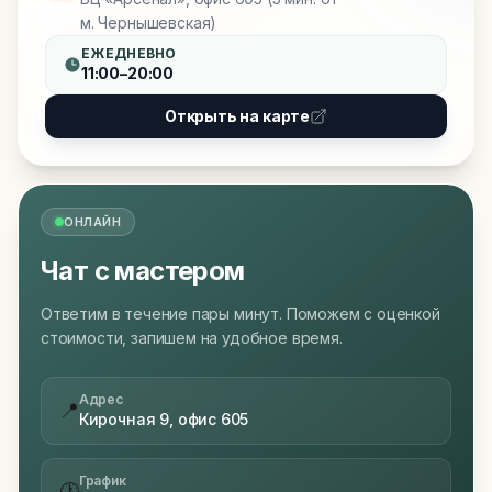
м. Чернышевская)
ЕЖЕДНЕВНО
11:00–20:00
Открыть на карте
ОНЛАЙН
Чат с мастером
Ответим в течение пары минут. Поможем с оценкой
стоимости, запишем на удобное время.
Адрес
📍
Кирочная 9, офис 605
График
🕐