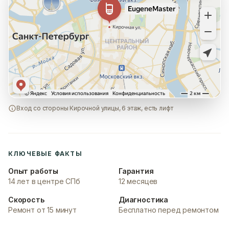
Вход со стороны Кирочной улицы, 6 этаж, есть лифт
КЛЮЧЕВЫЕ ФАКТЫ
Опыт работы
Гарантия
14 лет в центре СПб
12 месяцев
Скорость
Диагностика
Ремонт от 15 минут
Бесплатно перед ремонтом