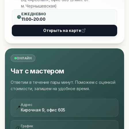
м. Чернышевская)
ЕЖЕДНЕВНО
11:00–20:00
Открыть на карте
ОНЛАЙН
Чат с мастером
Ответим в течение пары минут. Поможем с оценкой
стоимости, запишем на удобное время.
Адрес
📍
Кирочная 9, офис 605
График
🕐