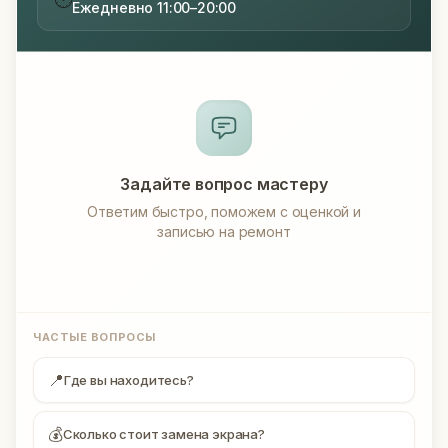
Ежедневно 11:00–20:00
Задайте вопрос мастеру
Ответим быстро, поможем с оценкой и
записью на ремонт
ЧАСТЫЕ ВОПРОСЫ
📍
Где вы находитесь?
💰
Сколько стоит замена экрана?