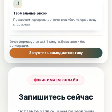
Термальные риски
Подсветим перегрев, троттлинг и ошибки, которые ведут
к тормозам.
Отчет формируется за 2-3 минуты. Бесплатно и без
регистрации.
Запустить самодиагностику
ПРИНИМАЕМ ОНЛАЙН
Запишитесь сейчас
Оставьте заявку, и мы перезвоним