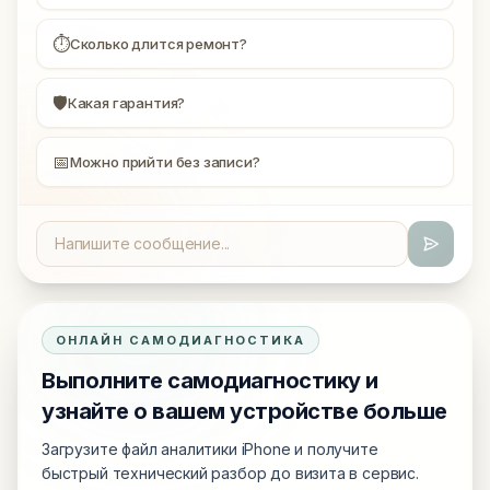
⏱
Сколько длится ремонт?
🛡
Какая гарантия?
📅
Можно прийти без записи?
ОНЛАЙН САМОДИАГНОСТИКА
Выполните самодиагностику и
узнайте о вашем устройстве больше
Загрузите файл аналитики iPhone и получите
быстрый технический разбор до визита в сервис.