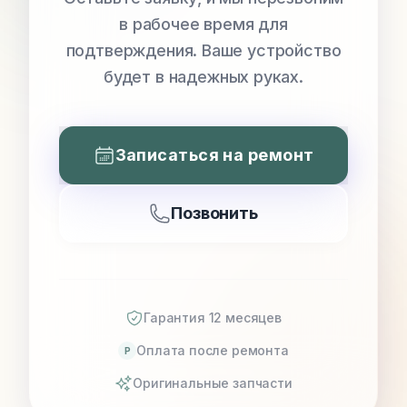
в рабочее время для
подтверждения. Ваше устройство
будет в надежных руках.
Записаться на ремонт
Позвонить
Гарантия 12 месяцев
Оплата после ремонта
P
Оригинальные запчасти