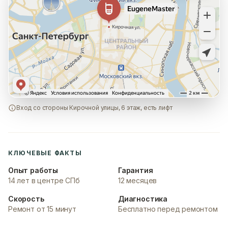
Вход со стороны Кирочной улицы, 6 этаж, есть лифт
КЛЮЧЕВЫЕ ФАКТЫ
Опыт работы
Гарантия
14 лет в центре СПб
12 месяцев
Скорость
Диагностика
Ремонт от 15 минут
Бесплатно перед ремонтом