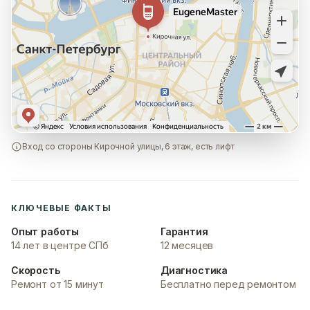
Вход со стороны Кирочной улицы, 6 этаж, есть лифт
КЛЮЧЕВЫЕ ФАКТЫ
Опыт работы
Гарантия
14 лет в центре СПб
12 месяцев
Скорость
Диагностика
Ремонт от 15 минут
Бесплатно перед ремонтом