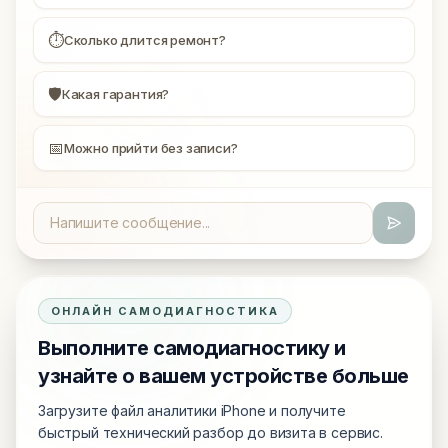
⏱
Сколько длится ремонт?
🛡
Какая гарантия?
📅
Можно прийти без записи?
ОНЛАЙН САМОДИАГНОСТИКА
Выполните самодиагностику и
узнайте о вашем устройстве больше
Загрузите файл аналитики iPhone и получите
быстрый технический разбор до визита в сервис.