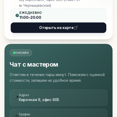
м. Чернышевская)
ЕЖЕДНЕВНО
11:00–20:00
Открыть на карте
ОНЛАЙН
Чат с мастером
Ответим в течение пары минут. Поможем с оценкой
стоимости, запишем на удобное время.
Адрес
📍
Кирочная 9, офис 605
График
🕐