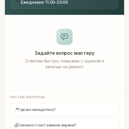
Ежедневно 11:00–20:00
Задайте вопрос мастеру
Ответим быстро, поможем с оценкой и
записью на ремонт
ЧАСТЫЕ ВОПРОСЫ
📍
Где вы находитесь?
💰
Сколько стоит замена экрана?