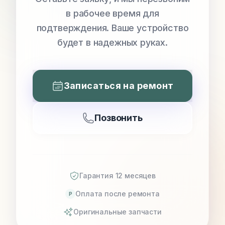
в рабочее время для
подтверждения. Ваше устройство
будет в надежных руках.
Записаться на ремонт
Позвонить
Гарантия 12 месяцев
Оплата после ремонта
P
Оригинальные запчасти