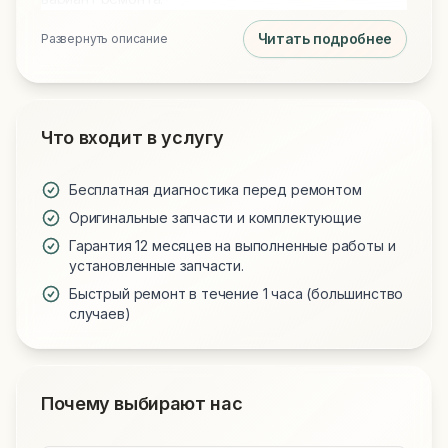
Читать подробнее
Развернуть описание
Что входит в услугу
Бесплатная диагностика перед ремонтом
Оригинальные запчасти и комплектующие
Гарантия 12 месяцев на выполненные работы и
установленные запчасти.
Быстрый ремонт в течение 1 часа (большинство
случаев)
Почему выбирают нас