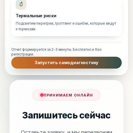
Термальные риски
Подсветим перегрев, троттлинг и ошибки, которые ведут
к тормозам.
Отчет формируется за 2-3 минуты. Бесплатно и без
регистрации.
Запустить самодиагностику
ПРИНИМАЕМ ОНЛАЙН
Запишитесь сейчас
Оставьте заявку, и мы перезвоним