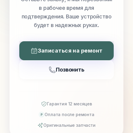
в рабочее время для
подтверждения. Ваше устройство
будет в надежных руках.
Записаться на ремонт
Позвонить
Гарантия 12 месяцев
Оплата после ремонта
P
Оригинальные запчасти