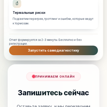
Термальные риски
Подсветим перегрев, троттлинг и ошибки, которые ведут
к тормозам.
Отчет формируется за 2-3 минуты. Бесплатно и без
регистрации.
Запустить самодиагностику
ПРИНИМАЕМ ОНЛАЙН
Запишитесь сейчас
Оставьте заявку, и мы перезвоним