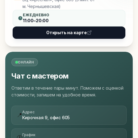
м. Чернышевская)
ЕЖЕДНЕВНО
11:00–20:00
Открыть на карте
ОНЛАЙН
Чат с мастером
Ответим в течение пары минут. Поможем с оценкой
стоимости, запишем на удобное время.
Адрес
📍
Кирочная 9, офис 605
График
🕐