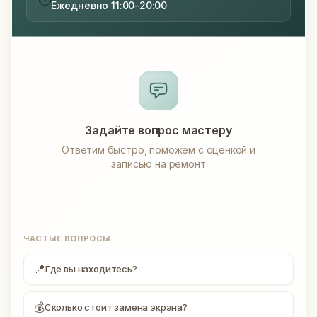
Ежедневно 11:00–20:00
Задайте вопрос мастеру
Ответим быстро, поможем с оценкой и
записью на ремонт
ЧАСТЫЕ ВОПРОСЫ
📍
Где вы находитесь?
💰
Сколько стоит замена экрана?