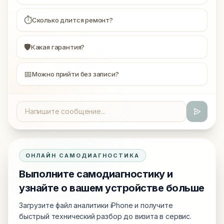
⏱
Сколько длится ремонт?
🛡
Какая гарантия?
📅
Можно прийти без записи?
ОНЛАЙН САМОДИАГНОСТИКА
Выполните самодиагностику и
узнайте о вашем устройстве больше
Загрузите файл аналитики iPhone и получите
быстрый технический разбор до визита в сервис.