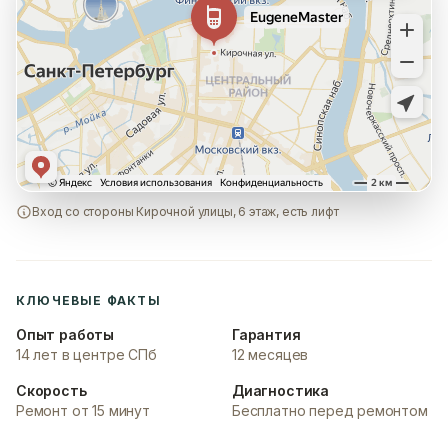
Вход со стороны Кирочной улицы, 6 этаж, есть лифт
КЛЮЧЕВЫЕ ФАКТЫ
Опыт работы
Гарантия
14 лет в центре СПб
12 месяцев
Скорость
Диагностика
Ремонт от 15 минут
Бесплатно перед ремонтом