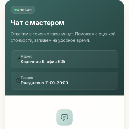
ОНЛАЙН
Чат с мастером
Ответим в течение пары минут. Поможем с оценкой
стоимости, запишем на удобное время.
Адрес
📍
Кирочная 9, офис 605
График
🕐
Ежедневно 11:00–20:00