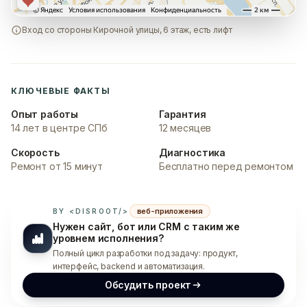
Вход со стороны Кирочной улицы, 6 этаж, есть лифт
КЛЮЧЕВЫЕ ФАКТЫ
Опыт работы
Гарантия
14 лет в центре СПб
12 месяцев
Скорость
Диагностика
Ремонт от 15 минут
Бесплатно перед ремонтом
веб-приложения
BY <DISROOT/>
Нужен сайт, бот или CRM с таким же
уровнем исполнения?
Полный цикл разработки под задачу: продукт,
интерфейс, backend и автоматизация.
Обсудить проект