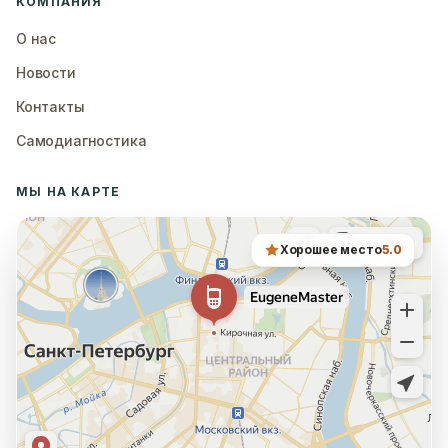
КОМПАНИЯ
О нас
Новости
Контакты
Самодиагностика
МЫ НА КАРТЕ
Хорошее место
5.0