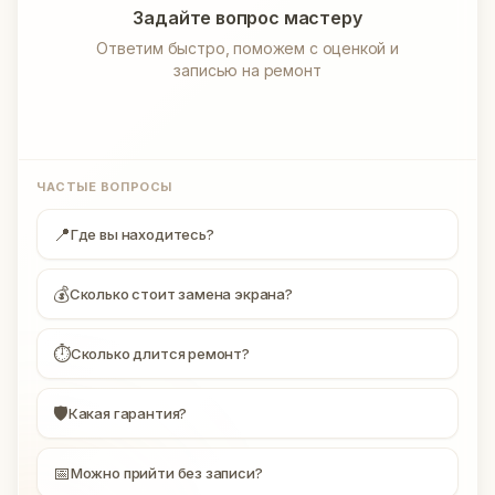
Задайте вопрос мастеру
Ответим быстро, поможем с оценкой и
записью на ремонт
ЧАСТЫЕ ВОПРОСЫ
📍
Где вы находитесь?
💰
Сколько стоит замена экрана?
⏱
Сколько длится ремонт?
🛡
Какая гарантия?
📅
Можно прийти без записи?