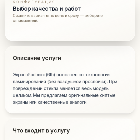
КОНФИГУРАЦИЯ
Выбор качества и работ
Сравните варианты по цене и сроку — выберите
оптимальный.
Описание услуги
Экран iPad mini (6th) выполнен по технологии
ламинирования (без воздушной прослойки). При
повреждении стекла меняется весь модуль
целиком. Мы предлагаем оригинальные снятые
экраны или качественные аналоги.
Что входит в услугу