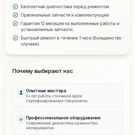
Бесплатная диагностика перед ремонтом
Оригинальные запчасти и комплектующие
Гарантия 12 месяцев на выполненные работы и
установленные запчасти.
Быстрый ремонт в течение 1 часа (большинство
случаев)
Почему выбирают нас
Опытные мастера
5+ лет работы с техникой Apple.
Сертифицированные специалисты.
Профессиональное оборудование
Современная диагностика и ремонт без
экспериментов.