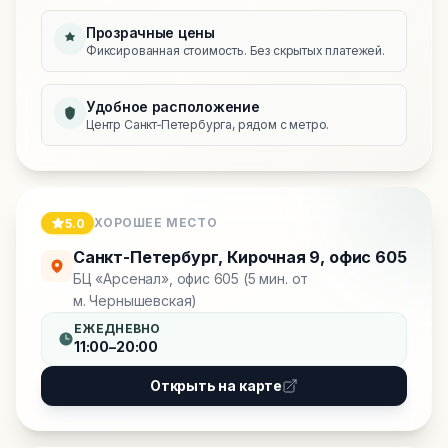
Прозрачные цены
Фиксированная стоимость. Без скрытых платежей.
Удобное расположение
Центр Санкт‑Петербурга, рядом с метро.
ХОРОШЕЕ МЕСТО
5.0
Санкт-Петербург
,
Кирочная 9, офис 605
БЦ «Арсенал», офис 605 (5 мин. от
м. Чернышевская)
ЕЖЕДНЕВНО
11:00–20:00
Открыть на карте