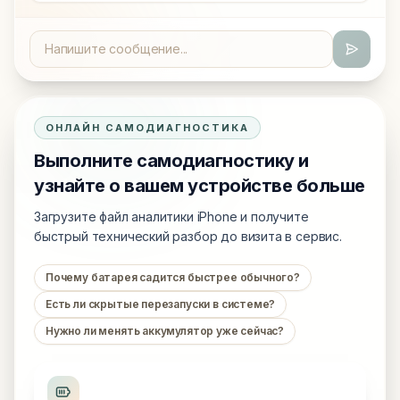
ОНЛАЙН САМОДИАГНОСТИКА
Выполните самодиагностику и
узнайте о вашем устройстве больше
Загрузите файл аналитики iPhone и получите
быстрый технический разбор до визита в сервис.
Почему батарея садится быстрее обычного?
Есть ли скрытые перезапуски в системе?
Нужно ли менять аккумулятор уже сейчас?