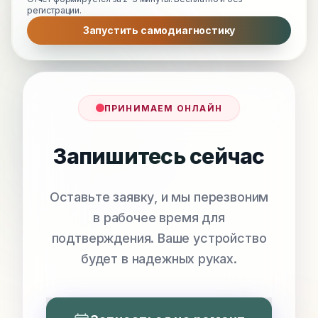
регистрации.
Запустить самодиагностику
ПРИНИМАЕМ ОНЛАЙН
Запишитесь сейчас
Оставьте заявку, и мы перезвоним
в рабочее время для
подтверждения. Ваше устройство
будет в надежных руках.