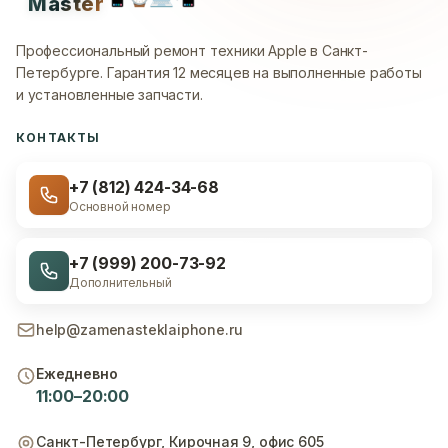
Master
Профессиональный ремонт техники Apple в Санкт-
Петербурге.
Гарантия 12 месяцев на выполненные работы
и установленные запчасти.
КОНТАКТЫ
+7 (812) 424-34-68
Основной номер
+7 (999) 200-73-92
Дополнительный
help@zamenasteklaiphone.ru
Ежедневно
11:00–20:00
Санкт-Петербург
,
Кирочная 9, офис 605