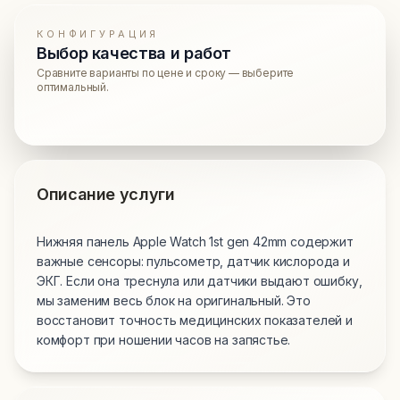
КОНФИГУРАЦИЯ
Выбор качества и работ
Сравните варианты по цене и сроку — выберите
оптимальный.
Описание услуги
Нижняя панель Apple Watch 1st gen 42mm содержит
важные сенсоры: пульсометр, датчик кислорода и
ЭКГ. Если она треснула или датчики выдают ошибку,
мы заменим весь блок на оригинальный. Это
восстановит точность медицинских показателей и
комфорт при ношении часов на запястье.