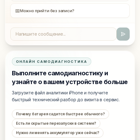
📅
Можно прийти без записи?
ОНЛАЙН САМОДИАГНОСТИКА
Выполните самодиагностику и
узнайте о вашем устройстве больше
Загрузите файл аналитики iPhone и получите
быстрый технический разбор до визита в сервис.
Почему батарея садится быстрее обычного?
Есть ли скрытые перезапуски в системе?
Нужно ли менять аккумулятор уже сейчас?