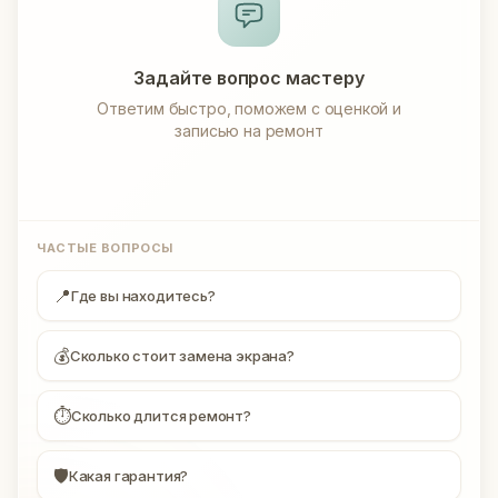
Задайте вопрос мастеру
Ответим быстро, поможем с оценкой и
записью на ремонт
ЧАСТЫЕ ВОПРОСЫ
📍
Где вы находитесь?
💰
Сколько стоит замена экрана?
⏱
Сколько длится ремонт?
🛡
Какая гарантия?