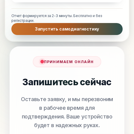
Отчет формируется за 2-3 минуты. Бесплатно и без
регистрации.
Запустить самодиагностику
ПРИНИМАЕМ ОНЛАЙН
Запишитесь сейчас
Оставьте заявку, и мы перезвоним
в рабочее время для
подтверждения. Ваше устройство
будет в надежных руках.