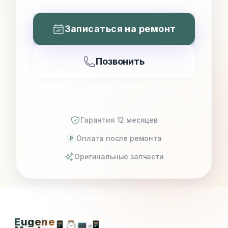
Записаться на ремонт
Позвонить
Гарантия 12 месяцев
Оплата после ремонта
P
Оригинальные запчасти
Eugene
📱
⌚
💻
📲