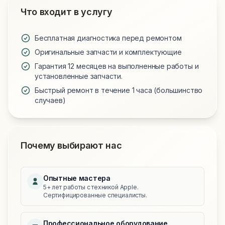
Что входит в услугу
Бесплатная диагностика перед ремонтом
Оригинальные запчасти и комплектующие
Гарантия 12 месяцев на выполненные работы и
установленные запчасти.
Быстрый ремонт в течение 1 часа (большинство
случаев)
Почему выбирают нас
Опытные мастера
5+ лет работы с техникой Apple.
Сертифицированные специалисты.
Профессиональное оборудование