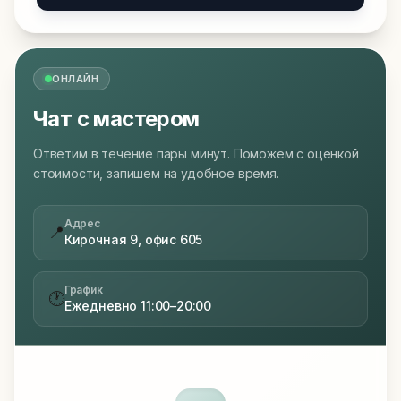
ОНЛАЙН
Чат с мастером
Ответим в течение пары минут. Поможем с оценкой
стоимости, запишем на удобное время.
Адрес
📍
Кирочная 9, офис 605
График
🕐
Ежедневно 11:00–20:00