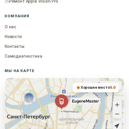
🥽
Ремонт Apple Vision Pro
КОМПАНИЯ
О нас
Новости
Контакты
Самодиагностика
МЫ НА КАРТЕ
Хорошее место
5.0