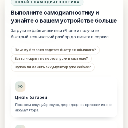
ОНЛАЙН САМОДИАГНОСТИКА
Выполните самодиагностику и
узнайте о вашем устройстве больше
Загрузите файл аналитики iPhone и получите
быстрый технический разбор до визита в сервис.
Почему батарея садится быстрее обычного?
Есть ли скрытые перезапуски в системе?
Нужно ли менять аккумулятор уже сейчас?
Циклы батареи
Покажем текущий ресурс, деградацию и признаки износа
аккумулятора.