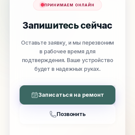
ПРИНИМАЕМ ОНЛАЙН
Запишитесь сейчас
Оставьте заявку, и мы перезвоним
в рабочее время для
подтверждения. Ваше устройство
будет в надежных руках.
Записаться на ремонт
Позвонить