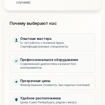
случаев)
Почему выбирают нас
Опытные мастера
5+ лет работы с техникой Apple.
Сертифицированные специалисты.
Профессиональное оборудование
Современная диагностика и ремонт без
экспериментов.
Прозрачные цены
Фиксированная стоимость. Без скрытых платежей.
Удобное расположение
Центр Санкт‑Петербурга, рядом с метро.