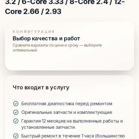
3.2 / 6-Core 3.33 / 8-Core 2.4 / 12-
Core 2.66 / 2.93
КОНФИГУРАЦИЯ
Выбор качества и работ
Сравните варианты по цене и сроку — выберите
оптимальный.
Что входит в услугу
Бесплатная диагностика перед ремонтом
Оригинальные запчасти и комплектующие
Гарантия 12 месяцев на выполненные работы и
установленные запчасти.
Быстрый ремонт в течение 1 часа (большинство