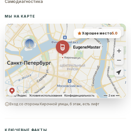
Самодиагностика
МЫ НА КАРТЕ
Хорошее место
5.0
Вход со стороны Кирочной улицы, 6 этаж, есть лифт
КЛЮЧЕВЫЕ ФАКТЫ