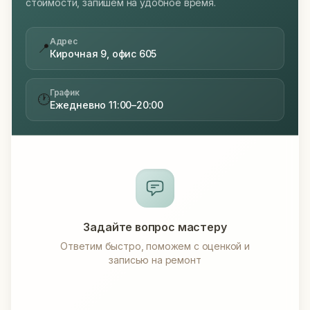
стоимости, запишем на удобное время.
Адрес
📍
Кирочная 9, офис 605
График
🕐
Ежедневно 11:00–20:00
Задайте вопрос мастеру
Ответим быстро, поможем с оценкой и
записью на ремонт