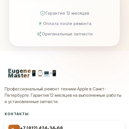
Гарантия 12 месяцев
Оплата после ремонта
P
Оригинальные запчасти
Eugene
📱
⌚
💻
📲
Master
Профессиональный ремонт техники Apple в Санкт-
Петербурге.
Гарантия 12 месяцев на выполненные работы
и установленные запчасти.
КОНТАКТЫ
+7 (812) 424-34-68