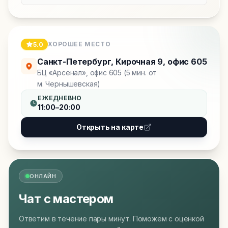
ХОРОШЕЕ МЕСТО
5.0
Санкт-Петербург
,
Кирочная 9, офис 605
БЦ «Арсенал», офис 605 (5 мин. от
м. Чернышевская)
ЕЖЕДНЕВНО
11:00–20:00
Открыть на карте
ОНЛАЙН
Чат с мастером
Ответим в течение пары минут. Поможем с оценкой