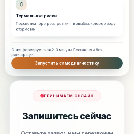
Термальные риски
Подсветим перегрев, троттлинг и ошибки, которые ведут
к тормозам.
Отчет формируется за 2-3 минуты. Бесплатно и без
регистрации.
Запустить самодиагностику
ПРИНИМАЕМ ОНЛАЙН
Запишитесь сейчас
Оставьте заявку, и мы перезвоним