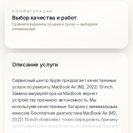
КОНФИГУРАЦИЯ
Выбор качества и работ
Сравните варианты по цене и сроку — выберите
оптимальный.
Описание услуги
Сервисный центр Apple предлагает качественные
услуги по ремонту MacBook Air (M2, 2022) 13-inch.
Замена аккумулятора на MacBook вернет
устройству прежнюю автономность. Мы
используем качественные батареи с минимальным
износом. Бесплатная диагностика MacBook Air (M2,
2022) 13-inch позволяет точно определить причину
неисправности и предложить оптимальный вариант
ремонта.