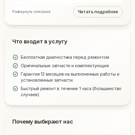
Читать подробнее
Развернуть описание
Что входит в услугу
Бесплатная диагностика перед ремонтом
Оригинальные запчасти и комплектующие
Гарантия 12 месяцев на выполненные работы и
установленные запчасти.
Быстрый ремонт в течение 1 часа (большинство
случаев)
Почему выбирают нас