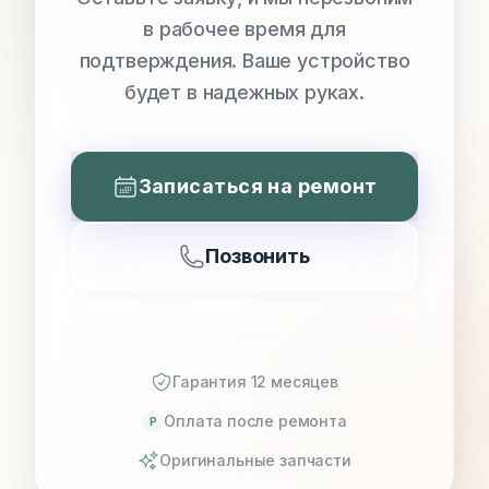
в рабочее время для
подтверждения. Ваше устройство
будет в надежных руках.
Записаться на ремонт
Позвонить
Гарантия 12 месяцев
Оплата после ремонта
P
Оригинальные запчасти