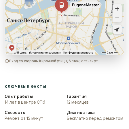
Вход со стороны Кирочной улицы, 6 этаж, есть лифт
КЛЮЧЕВЫЕ ФАКТЫ
Опыт работы
Гарантия
14 лет в центре СПб
12 месяцев
Скорость
Диагностика
Ремонт от 15 минут
Бесплатно перед ремонтом