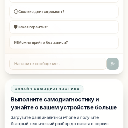
⏱
Сколько длится ремонт?
🛡
Какая гарантия?
📅
Можно прийти без записи?
ОНЛАЙН САМОДИАГНОСТИКА
Выполните самодиагностику и
узнайте о вашем устройстве больше
Загрузите файл аналитики iPhone и получите
быстрый технический разбор до визита в сервис.