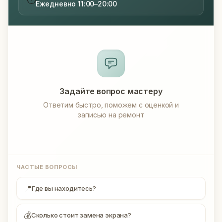
Ежедневно 11:00–20:00
Задайте вопрос мастеру
Ответим быстро, поможем с оценкой и
записью на ремонт
ЧАСТЫЕ ВОПРОСЫ
📍
Где вы находитесь?
💰
Сколько стоит замена экрана?