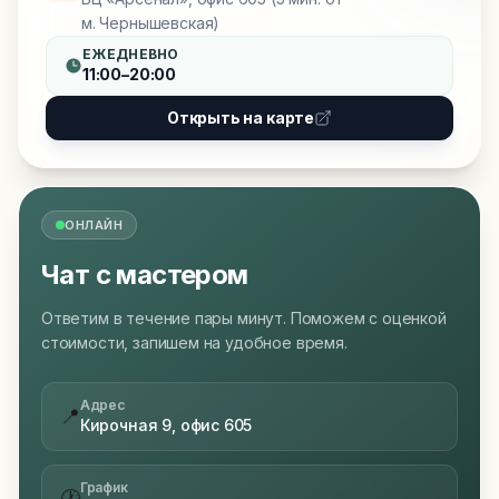
м. Чернышевская)
ЕЖЕДНЕВНО
11:00–20:00
Открыть на карте
ОНЛАЙН
Чат с мастером
Ответим в течение пары минут. Поможем с оценкой
стоимости, запишем на удобное время.
Адрес
📍
Кирочная 9, офис 605
График
🕐