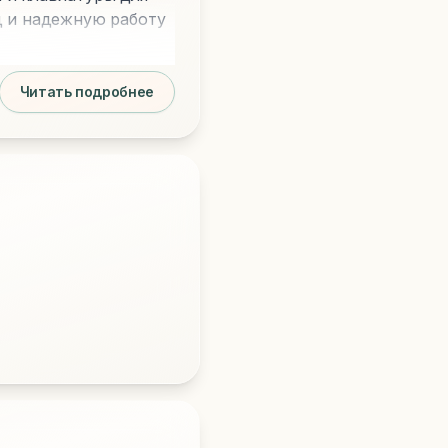
д и надежную работу
Читать подробнее