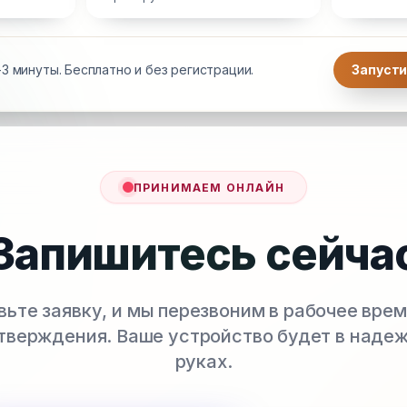
3 минуты. Бесплатно и без регистрации.
Запусти
ПРИНИМАЕМ ОНЛАЙН
Запишитесь сейча
вьте заявку, и мы перезвоним в рабочее врем
тверждения. Ваше устройство будет в наде
руках.