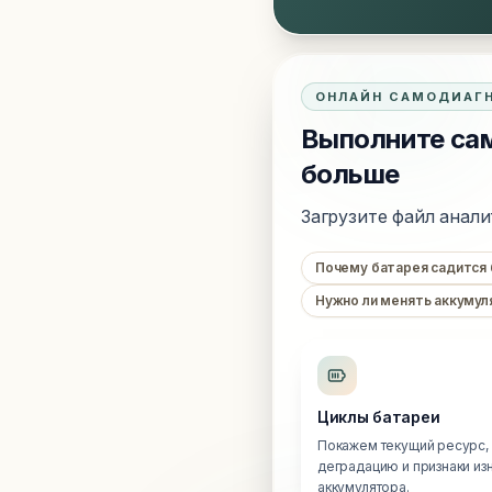
ОНЛАЙН САМОДИАГ
Выполните сам
больше
Загрузите файл анали
Почему батарея садится
Нужно ли менять аккумул
Циклы батареи
Покажем текущий ресурс,
деградацию и признаки из
аккумулятора.