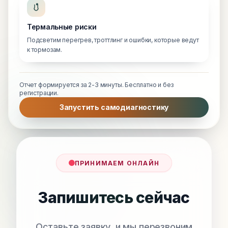
Термальные риски
Подсветим перегрев, троттлинг и ошибки, которые ведут
к тормозам.
Отчет формируется за 2-3 минуты. Бесплатно и без
регистрации.
Запустить самодиагностику
ПРИНИМАЕМ ОНЛАЙН
Запишитесь сейчас
Оставьте заявку, и мы перезвоним