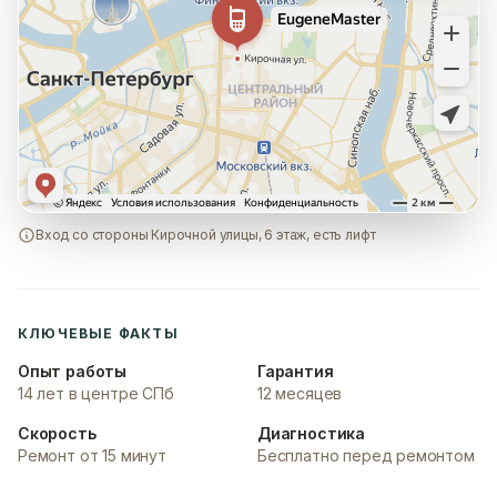
Вход со стороны Кирочной улицы, 6 этаж, есть лифт
КЛЮЧЕВЫЕ ФАКТЫ
Опыт работы
Гарантия
14 лет в центре СПб
12 месяцев
Скорость
Диагностика
Ремонт от 15 минут
Бесплатно перед ремонтом