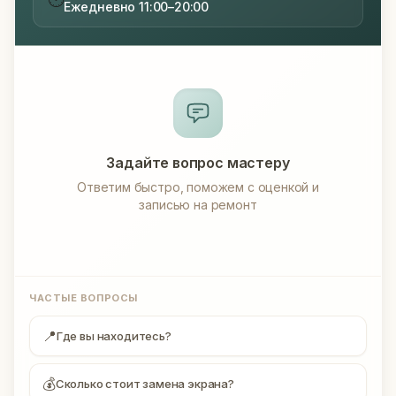
Ежедневно 11:00–20:00
Задайте вопрос мастеру
Ответим быстро, поможем с оценкой и
записью на ремонт
ЧАСТЫЕ ВОПРОСЫ
📍
Где вы находитесь?
💰
Сколько стоит замена экрана?