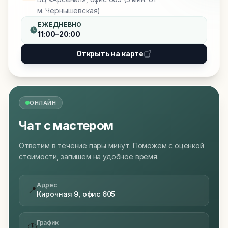
м. Чернышевская)
ЕЖЕДНЕВНО
11:00–20:00
Открыть на карте
ОНЛАЙН
Чат с мастером
Ответим в течение пары минут. Поможем с оценкой
стоимости, запишем на удобное время.
Адрес
📍
Кирочная 9, офис 605
График
🕐