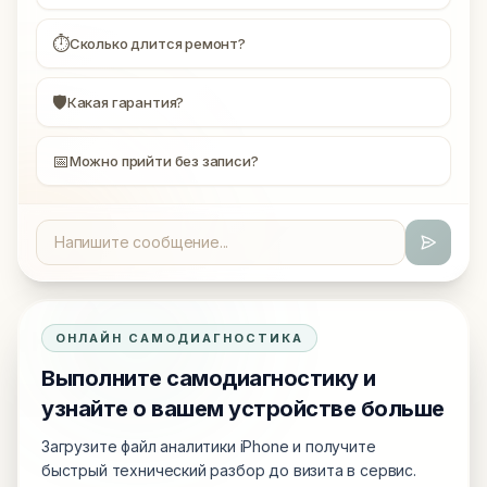
⏱
Сколько длится ремонт?
🛡
Какая гарантия?
📅
Можно прийти без записи?
ОНЛАЙН САМОДИАГНОСТИКА
Выполните самодиагностику и
узнайте о вашем устройстве больше
Загрузите файл аналитики iPhone и получите
быстрый технический разбор до визита в сервис.