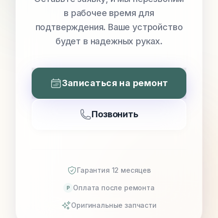
в рабочее время для
подтверждения. Ваше устройство
будет в надежных руках.
Записаться на ремонт
Позвонить
Гарантия 12 месяцев
Оплата после ремонта
P
Оригинальные запчасти