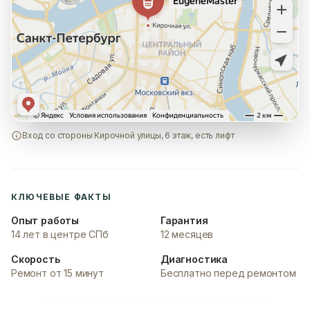
Вход со стороны Кирочной улицы, 6 этаж, есть лифт
КЛЮЧЕВЫЕ ФАКТЫ
Опыт работы
Гарантия
14 лет в центре СПб
12 месяцев
Скорость
Диагностика
Ремонт от 15 минут
Бесплатно перед ремонтом