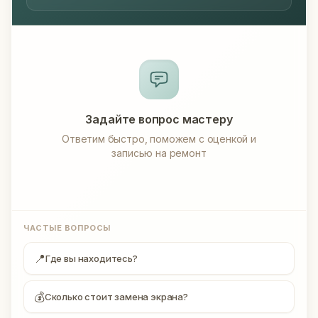
Задайте вопрос мастеру
Ответим быстро, поможем с оценкой и
записью на ремонт
ЧАСТЫЕ ВОПРОСЫ
📍
Где вы находитесь?
💰
Сколько стоит замена экрана?