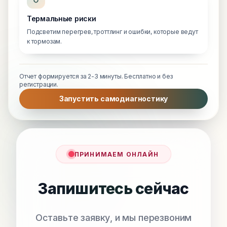
Термальные риски
Подсветим перегрев, троттлинг и ошибки, которые ведут
к тормозам.
Отчет формируется за 2-3 минуты. Бесплатно и без
регистрации.
Запустить самодиагностику
ПРИНИМАЕМ ОНЛАЙН
Запишитесь сейчас
Оставьте заявку, и мы перезвоним