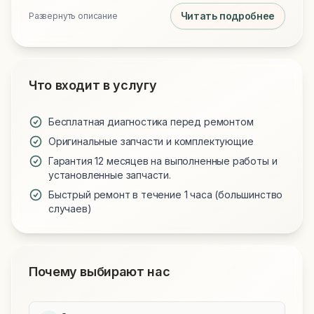
Читать подробнее
Развернуть описание
Что входит в услугу
Бесплатная диагностика перед ремонтом
Оригинальные запчасти и комплектующие
Гарантия 12 месяцев на выполненные работы и
установленные запчасти.
Быстрый ремонт в течение 1 часа (большинство
случаев)
Почему выбирают нас