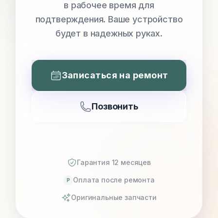
в рабочее время для
подтверждения. Ваше устройство
будет в надежных руках.
Записаться на ремонт
Позвонить
Гарантия 12 месяцев
Оплата после ремонта
P
Оригинальные запчасти