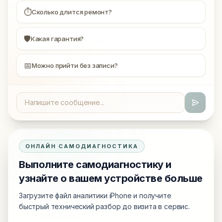
⏱
Сколько длится ремонт?
🛡
Какая гарантия?
📅
Можно прийти без записи?
ОНЛАЙН САМОДИАГНОСТИКА
Выполните самодиагностику и
узнайте о вашем устройстве больше
Загрузите файл аналитики iPhone и получите
быстрый технический разбор до визита в сервис.