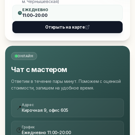
м. Чернышевская)
ЕЖЕДНЕВНО
11:00–20:00
Открыть на карте
ОНЛАЙН
Чат с мастером
Ответим в течение пары минут. Поможем с оценкой
стоимости, запишем на удобное время.
Адрес
📍
Кирочная 9, офис 605
График
🕐
Ежедневно 11:00–20:00