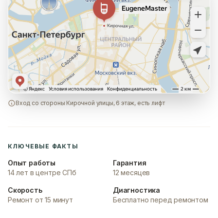
Вход со стороны Кирочной улицы, 6 этаж, есть лифт
КЛЮЧЕВЫЕ ФАКТЫ
Опыт работы
Гарантия
14 лет в центре СПб
12 месяцев
Скорость
Диагностика
Ремонт от 15 минут
Бесплатно перед ремонтом