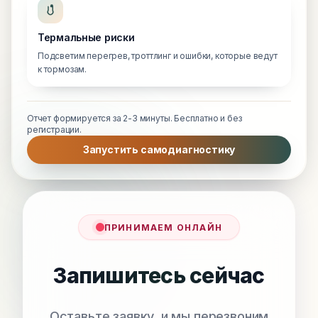
Термальные риски
Подсветим перегрев, троттлинг и ошибки, которые ведут
к тормозам.
Отчет формируется за 2-3 минуты. Бесплатно и без
регистрации.
Запустить самодиагностику
ПРИНИМАЕМ ОНЛАЙН
Запишитесь сейчас
Оставьте заявку, и мы перезвоним