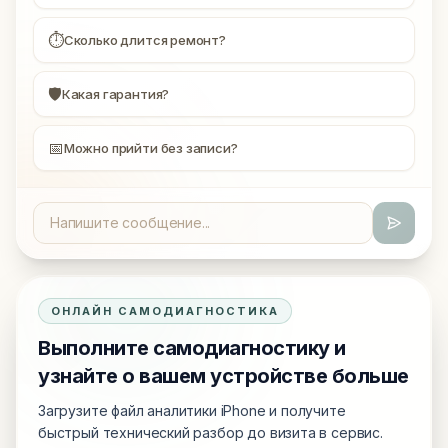
⏱
Сколько длится ремонт?
🛡
Какая гарантия?
📅
Можно прийти без записи?
ОНЛАЙН САМОДИАГНОСТИКА
Выполните самодиагностику и
узнайте о вашем устройстве больше
Загрузите файл аналитики iPhone и получите
быстрый технический разбор до визита в сервис.