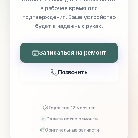
в рабочее время для
подтверждения. Ваше устройство
будет в надежных руках.
Записаться на ремонт
Позвонить
Гарантия 12 месяцев
Оплата после ремонта
P
Оригинальные запчасти