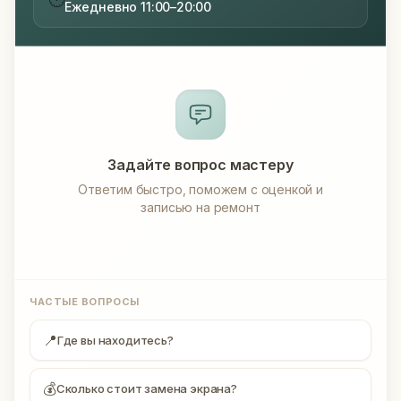
Ежедневно 11:00–20:00
Задайте вопрос мастеру
Ответим быстро, поможем с оценкой и
записью на ремонт
ЧАСТЫЕ ВОПРОСЫ
📍
Где вы находитесь?
💰
Сколько стоит замена экрана?