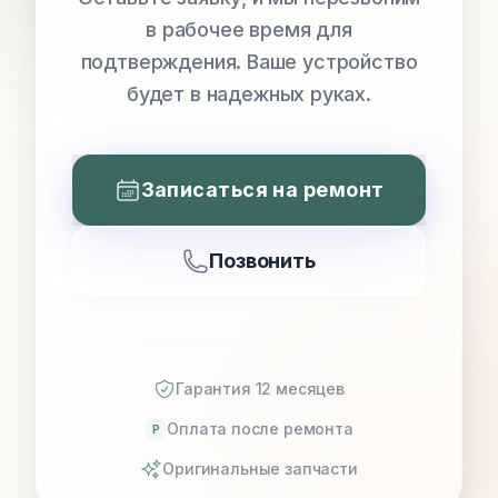
в рабочее время для
подтверждения. Ваше устройство
будет в надежных руках.
Записаться на ремонт
Позвонить
Гарантия 12 месяцев
Оплата после ремонта
P
Оригинальные запчасти