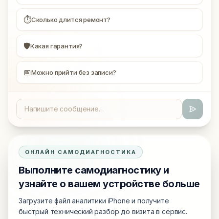
⏱
Сколько длится ремонт?
🛡
Какая гарантия?
📅
Можно прийти без записи?
ОНЛАЙН САМОДИАГНОСТИКА
Выполните самодиагностику и
узнайте о вашем устройстве больше
Загрузите файл аналитики iPhone и получите
быстрый технический разбор до визита в сервис.