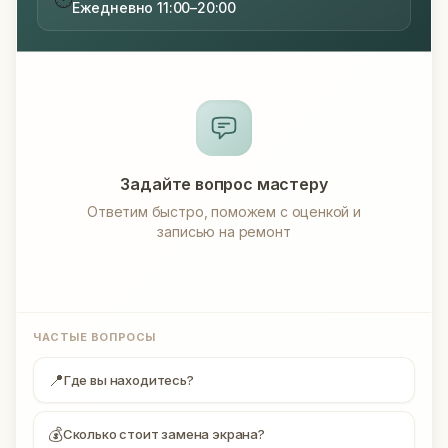
Ежедневно 11:00–20:00
Задайте вопрос мастеру
Ответим быстро, поможем с оценкой и
записью на ремонт
ЧАСТЫЕ ВОПРОСЫ
📍
Где вы находитесь?
💰
Сколько стоит замена экрана?