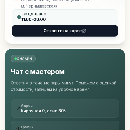
м. Чернышевская)
ЕЖЕДНЕВНО
11:00–20:00
Открыть на карте
ОНЛАЙН
Чат с мастером
Ответим в течение пары минут. Поможем с оценкой
стоимости, запишем на удобное время.
Адрес
📍
Кирочная 9, офис 605
График
🕐