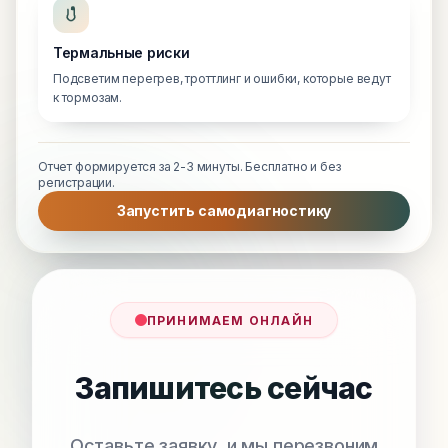
Термальные риски
Подсветим перегрев, троттлинг и ошибки, которые ведут
к тормозам.
Отчет формируется за 2-3 минуты. Бесплатно и без
регистрации.
Запустить самодиагностику
ПРИНИМАЕМ ОНЛАЙН
Запишитесь сейчас
Оставьте заявку, и мы перезвоним