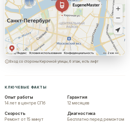
Вход со стороны Кирочной улицы, 6 этаж, есть лифт
КЛЮЧЕВЫЕ ФАКТЫ
Опыт работы
Гарантия
14 лет в центре СПб
12 месяцев
Скорость
Диагностика
Ремонт от 15 минут
Бесплатно перед ремонтом