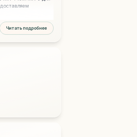
едоставляем
Читать подробнее