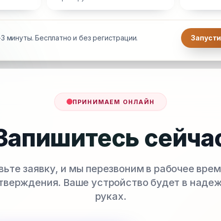
3 минуты. Бесплатно и без регистрации.
Запусти
ПРИНИМАЕМ ОНЛАЙН
Запишитесь сейча
вьте заявку, и мы перезвоним в рабочее врем
тверждения. Ваше устройство будет в наде
руках.