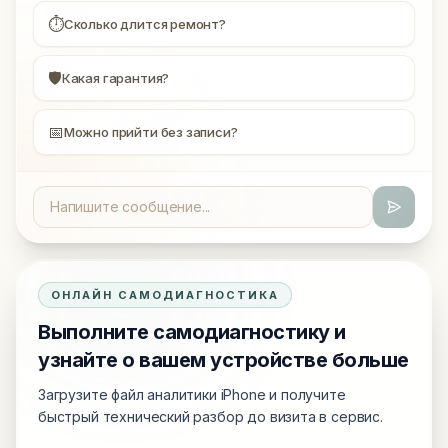
⏱
Сколько длится ремонт?
🛡
Какая гарантия?
📅
Можно прийти без записи?
ОНЛАЙН САМОДИАГНОСТИКА
Выполните самодиагностику и
узнайте о вашем устройстве больше
Загрузите файл аналитики iPhone и получите
быстрый технический разбор до визита в сервис.