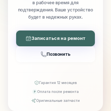
в рабочее время для
подтверждения. Ваше устройство
будет в надежных руках.
Записаться на ремонт
Позвонить
Гарантия 12 месяцев
Оплата после ремонта
P
Оригинальные запчасти