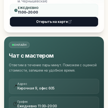
м. Чернышевская)
ЕЖЕДНЕВНО
11:00–20:00
Открыть на карте
ОНЛАЙН
Чат с мастером
Ответим в течение пары минут. Поможем с оценкой
стоимости, запишем на удобное время.
Адрес
📍
Кирочная 9, офис 605
График
🕐
Ежедневно 11:00–20:00