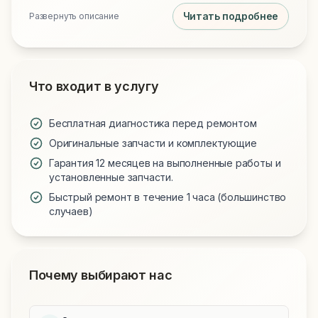
Читать подробнее
Развернуть описание
Что входит в услугу
Бесплатная диагностика перед ремонтом
Оригинальные запчасти и комплектующие
Гарантия 12 месяцев на выполненные работы и
установленные запчасти.
Быстрый ремонт в течение 1 часа (большинство
случаев)
Почему выбирают нас