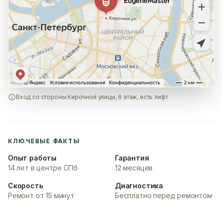
Вход со стороны Кирочной улицы, 6 этаж, есть лифт
КЛЮЧЕВЫЕ ФАКТЫ
Опыт работы
Гарантия
14 лет в центре СПб
12 месяцев
Скорость
Диагностика
Ремонт от 15 минут
Бесплатно перед ремонтом