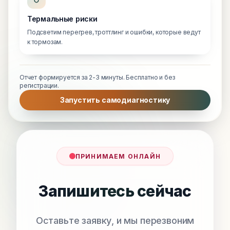
Термальные риски
Подсветим перегрев, троттлинг и ошибки, которые ведут
к тормозам.
Отчет формируется за 2-3 минуты. Бесплатно и без
регистрации.
Запустить самодиагностику
ПРИНИМАЕМ ОНЛАЙН
Запишитесь сейчас
Оставьте заявку, и мы перезвоним