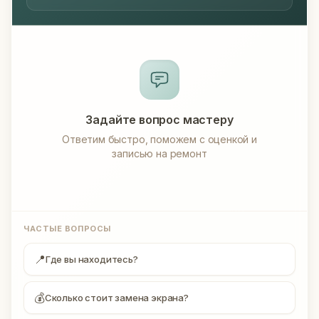
Задайте вопрос мастеру
Ответим быстро, поможем с оценкой и
записью на ремонт
ЧАСТЫЕ ВОПРОСЫ
📍
Где вы находитесь?
💰
Сколько стоит замена экрана?