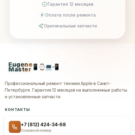
Гарантия 12 месяцев
Оплата после ремонта
P
Оригинальные запчасти
Eugene
📱
⌚
💻
📲
Master
Профессиональный ремонт техники Apple в Санкт-
Петербурге.
Гарантия 12 месяцев на выполненные работы
и установленные запчасти.
КОНТАКТЫ
+7 (812) 424-34-68
Основной номер