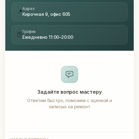
Адрес
📍
Кирочная 9, офис 605
График
🕐
Ежедневно 11:00–20:00
Задайте вопрос мастеру
Ответим быстро, поможем с оценкой и
записью на ремонт