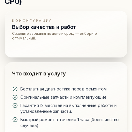
CPU)
КОНФИГУРАЦИЯ
Выбор качества и работ
Сравните варианты по цене и сроку — выберите
оптимальный.
Что входит в услугу
Бесплатная диагностика перед ремонтом
Оригинальные запчасти и комплектующие
Гарантия 12 месяцев на выполненные работы и
установленные запчасти.
Быстрый ремонт в течение 1 часа (большинство
случаев)