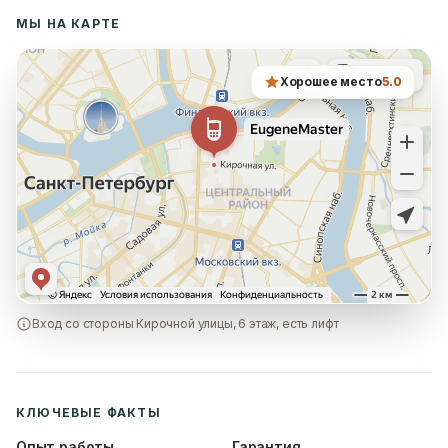
МЫ НА КАРТЕ
Хорошее место
5.0
Вход со стороны Кирочной улицы, 6 этаж, есть лифт
КЛЮЧЕВЫЕ ФАКТЫ
Опыт работы
Гарантия