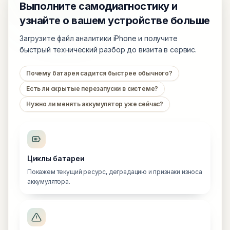
Выполните самодиагностику и
узнайте о вашем устройстве больше
Загрузите файл аналитики iPhone и получите
быстрый технический разбор до визита в сервис.
Почему батарея садится быстрее обычного?
Есть ли скрытые перезапуски в системе?
Нужно ли менять аккумулятор уже сейчас?
Циклы батареи
Покажем текущий ресурс, деградацию и признаки износа
аккумулятора.