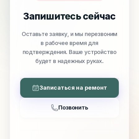
Запишитесь сейчас
Оставьте заявку, и мы перезвоним
в рабочее время для
подтверждения. Ваше устройство
будет в надежных руках.
Записаться на ремонт
Позвонить