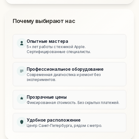
Почему выбирают нас
Опытные мастера
5+ лет работы с техникой Apple.
Сертифицированные специалисты.
Профессиональное оборудование
Современная диагностика и ремонт без
экспериментов.
Прозрачные цены
Фиксированная стоимость. Без скрытых платежей.
Удобное расположение
Центр Санкт‑Петербурга, рядом с метро.