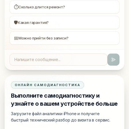
⏱
Сколько длится ремонт?
🛡
Какая гарантия?
📅
Можно прийти без записи?
ОНЛАЙН САМОДИАГНОСТИКА
Выполните самодиагностику и
узнайте о вашем устройстве больше
Загрузите файл аналитики iPhone и получите
быстрый технический разбор до визита в сервис.