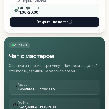
м. Чернышевская)
ЕЖЕДНЕВНО
11:00–20:00
Открыть на карте
ОНЛАЙН
Чат с мастером
Ответим в течение пары минут. Поможем с оценкой
стоимости, запишем на удобное время.
Адрес
📍
Кирочная 9, офис 605
График
🕐
Ежедневно 11:00–20:00