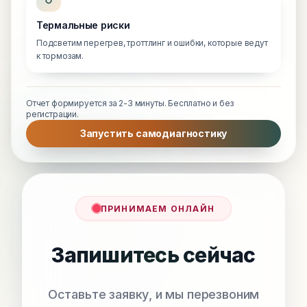
Термальные риски
Подсветим перегрев, троттлинг и ошибки, которые ведут
к тормозам.
Отчет формируется за 2-3 минуты. Бесплатно и без
регистрации.
Запустить самодиагностику
ПРИНИМАЕМ ОНЛАЙН
Запишитесь сейчас
Оставьте заявку, и мы перезвоним