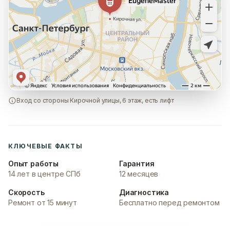
Вход со стороны Кирочной улицы, 6 этаж, есть лифт
КЛЮЧЕВЫЕ ФАКТЫ
Опыт работы
Гарантия
14 лет в центре СПб
12 месяцев
Скорость
Диагностика
Ремонт от 15 минут
Бесплатно перед ремонтом