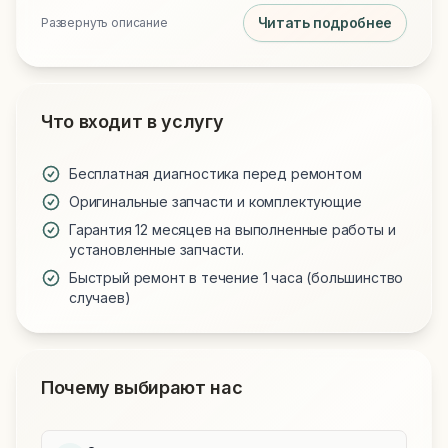
Читать подробнее
Развернуть описание
Что входит в услугу
Бесплатная диагностика перед ремонтом
Оригинальные запчасти и комплектующие
Гарантия 12 месяцев на выполненные работы и
установленные запчасти.
Быстрый ремонт в течение 1 часа (большинство
случаев)
Почему выбирают нас