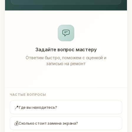
Задайте вопрос мастеру
Ответим быстро, поможем с оценкой и
записью на ремонт
ЧАСТЫЕ ВОПРОСЫ
📍
Где вы находитесь?
💰
Сколько стоит замена экрана?