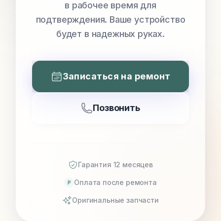
в рабочее время для
подтверждения. Ваше устройство
будет в надежных руках.
Записаться на ремонт
Позвонить
Гарантия 12 месяцев
Оплата после ремонта
P
Оригинальные запчасти