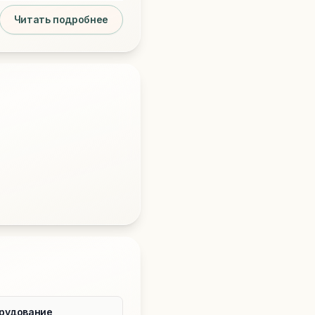
Читать подробнее
рудование