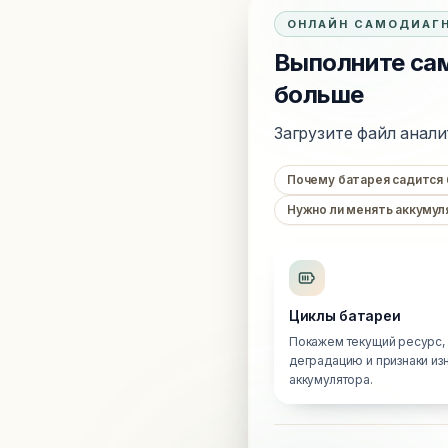
ОНЛАЙН САМОДИАГ
Выполните сам
больше
Загрузите файл анали
Почему батарея садится
Нужно ли менять аккумул
Циклы батареи
Покажем текущий ресурс,
деградацию и признаки из
аккумулятора.