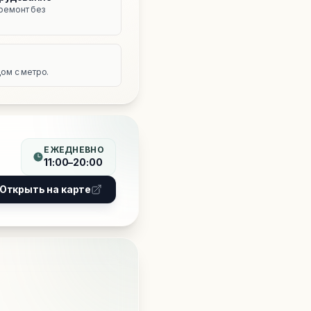
ремонт без
е
ом с метро.
ЕЖЕДНЕВНО
11:00–20:00
Открыть на карте