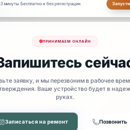
3 минуты. Бесплатно и без регистрации.
Запусти
ПРИНИМАЕМ ОНЛАЙН
Запишитесь сейча
вьте заявку, и мы перезвоним в рабочее врем
тверждения. Ваше устройство будет в наде
руках.
Записаться на ремонт
Позвонить