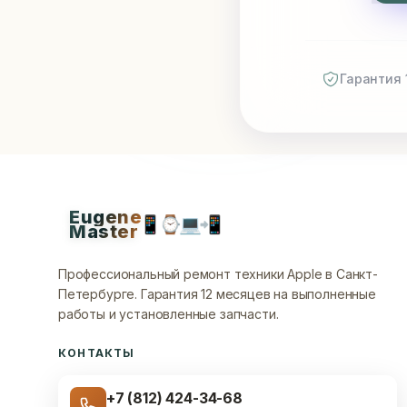
Гарантия 
Eugene
📱
⌚
💻
📲
Master
Профессиональный ремонт техники Apple в Санкт-
Петербурге.
Гарантия 12 месяцев на выполненные
работы и установленные запчасти.
КОНТАКТЫ
+7 (812) 424-34-68