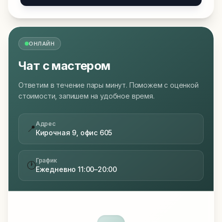
ОНЛАЙН
Чат с мастером
Ответим в течение пары минут. Поможем с оценкой
стоимости, запишем на удобное время.
Адрес
📍
Кирочная 9, офис 605
График
🕐
Ежедневно 11:00–20:00