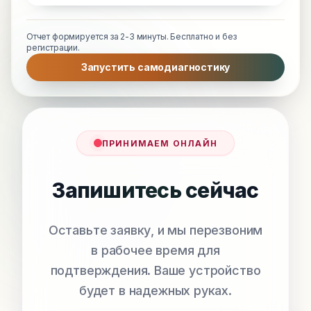
Отчет формируется за 2-3 минуты. Бесплатно и без
регистрации.
Запустить самодиагностику
ПРИНИМАЕМ ОНЛАЙН
Запишитесь сейчас
Оставьте заявку, и мы перезвоним
в рабочее время для
подтверждения. Ваше устройство
будет в надежных руках.