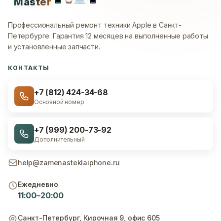
Master
Профессиональный ремонт техники Apple в Санкт-
Петербурге.
Гарантия 12 месяцев на выполненные работы
и установленные запчасти.
КОНТАКТЫ
+7 (812) 424-34-68
Основной номер
+7 (999) 200-73-92
Дополнительный
help@zamenasteklaiphone.ru
Ежедневно
11:00–20:00
Санкт-Петербург
,
Кирочная 9, офис 605