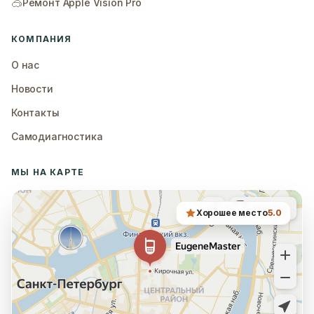
🥽
Ремонт Apple Vision Pro
КОМПАНИЯ
О нас
Новости
Контакты
Самодиагностика
МЫ НА КАРТЕ
Хорошее место
5.0