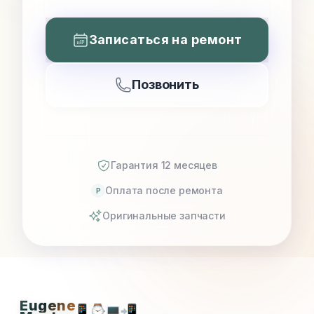
Записаться на ремонт
Позвонить
Гарантия 12 месяцев
Оплата после ремонта
P
Оригинальные запчасти
Eugene
📱
⌚
💻
📲