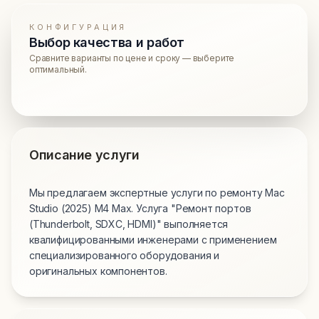
КОНФИГУРАЦИЯ
Выбор качества и работ
Сравните варианты по цене и сроку — выберите
оптимальный.
Описание услуги
Мы предлагаем экспертные услуги по ремонту Mac
Studio (2025) M4 Max. Услуга "Ремонт портов
(Thunderbolt, SDXC, HDMI)" выполняется
квалифицированными инженерами с применением
специализированного оборудования и
оригинальных компонентов.