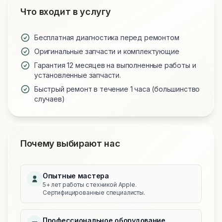
Что входит в услугу
Бесплатная диагностика перед ремонтом
Оригинальные запчасти и комплектующие
Гарантия 12 месяцев на выполненные работы и
установленные запчасти.
Быстрый ремонт в течение 1 часа (большинство
случаев)
Почему выбирают нас
Опытные мастера
5+ лет работы с техникой Apple.
Сертифицированные специалисты.
Профессиональное оборудование