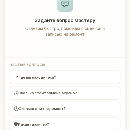
Задайте вопрос мастеру
Ответим быстро, поможем с оценкой и
записью на ремонт
ЧАСТЫЕ ВОПРОСЫ
📍
Где вы находитесь?
💰
Сколько стоит замена экрана?
⏱
Сколько длится ремонт?
🛡
Какая гарантия?