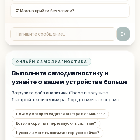
📅
Можно прийти без записи?
ОНЛАЙН САМОДИАГНОСТИКА
Выполните самодиагностику и
узнайте о вашем устройстве больше
Загрузите файл аналитики iPhone и получите
быстрый технический разбор до визита в сервис.
Почему батарея садится быстрее обычного?
Есть ли скрытые перезапуски в системе?
Нужно ли менять аккумулятор уже сейчас?