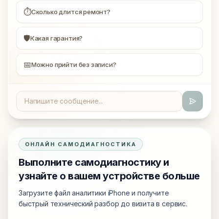
⏱
Сколько длится ремонт?
🛡
Какая гарантия?
📅
Можно прийти без записи?
ОНЛАЙН САМОДИАГНОСТИКА
Выполните самодиагностику и
узнайте о вашем устройстве больше
Загрузите файл аналитики iPhone и получите
быстрый технический разбор до визита в сервис.