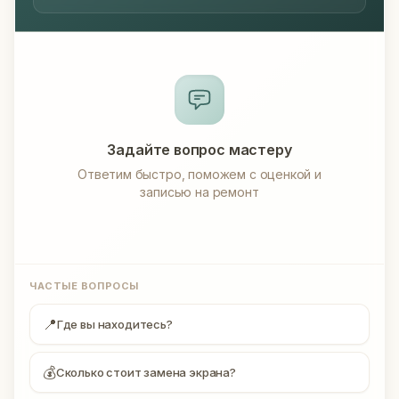
Задайте вопрос мастеру
Ответим быстро, поможем с оценкой и
записью на ремонт
ЧАСТЫЕ ВОПРОСЫ
📍
Где вы находитесь?
💰
Сколько стоит замена экрана?