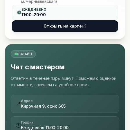
м. Чернышевская)
ЕЖЕДНЕВНО
11:00–20:00
Открыть на карте
ОНЛАЙН
Чат с мастером
Ответим в течение пары минут. Поможем с оценкой
стоимости, запишем на удобное время.
Адрес
📍
Кирочная 9, офис 605
График
🕐
Ежедневно 11:00–20:00