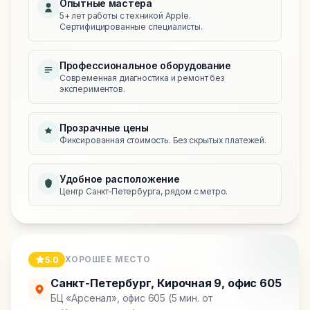
Опытные мастера
5+ лет работы с техникой Apple.
Сертифицированные специалисты.
Профессиональное оборудование
Современная диагностика и ремонт без
экспериментов.
Прозрачные цены
Фиксированная стоимость. Без скрытых платежей.
Удобное расположение
Центр Санкт‑Петербурга, рядом с метро.
ХОРОШЕЕ МЕСТО
5.0
Санкт-Петербург
,
Кирочная 9, офис 605
БЦ «Арсенал», офис 605 (5 мин. от