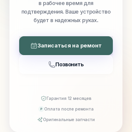
в рабочее время для
подтверждения. Ваше устройство
будет в надежных руках.
Записаться на ремонт
Позвонить
Гарантия 12 месяцев
Оплата после ремонта
P
Оригинальные запчасти