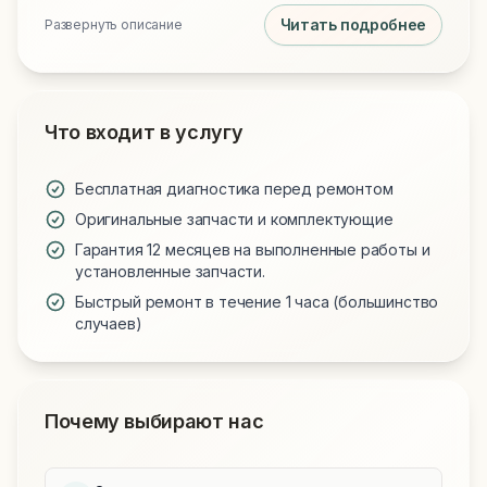
Читать подробнее
Развернуть описание
Что входит в услугу
Бесплатная диагностика перед ремонтом
Оригинальные запчасти и комплектующие
Гарантия 12 месяцев на выполненные работы и
установленные запчасти.
Быстрый ремонт в течение 1 часа (большинство
случаев)
Почему выбирают нас