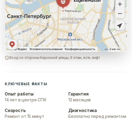
Вход со стороны Кирочной улицы, 6 этаж, есть лифт
КЛЮЧЕВЫЕ ФАКТЫ
Опыт работы
Гарантия
14 лет в центре СПб
12 месяцев
Скорость
Диагностика
Ремонт от 15 минут
Бесплатно перед ремонтом