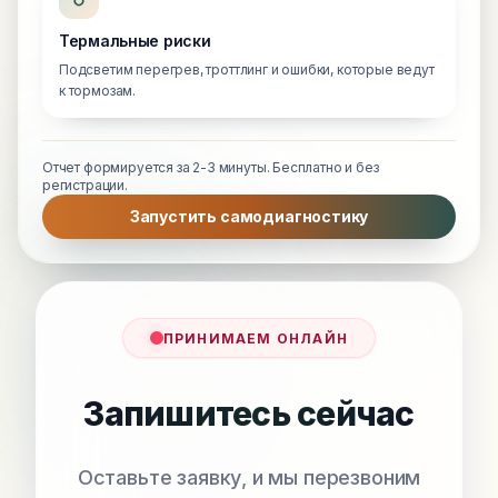
Термальные риски
Подсветим перегрев, троттлинг и ошибки, которые ведут
к тормозам.
Отчет формируется за 2-3 минуты. Бесплатно и без
регистрации.
Запустить самодиагностику
ПРИНИМАЕМ ОНЛАЙН
Запишитесь сейчас
Оставьте заявку, и мы перезвоним