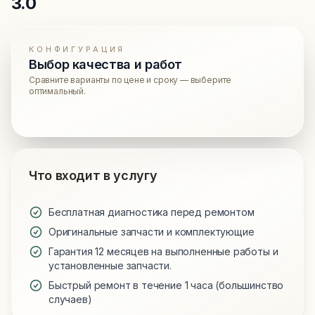
3.0
КОНФИГУРАЦИЯ
Выбор качества и работ
Сравните варианты по цене и сроку — выберите
оптимальный.
Что входит в услугу
Бесплатная диагностика перед ремонтом
Оригинальные запчасти и комплектующие
Гарантия 12 месяцев на выполненные работы и
установленные запчасти.
Быстрый ремонт в течение 1 часа (большинство
случаев)