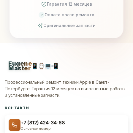
Гарантия 12 месяцев
Оплата после ремонта
P
Оригинальные запчасти
Eugene
📱
⌚
💻
📲
Master
Профессиональный ремонт техники Apple в Санкт-
Петербурге.
Гарантия 12 месяцев на выполненные работы
и установленные запчасти.
КОНТАКТЫ
+7 (812) 424-34-68
Основной номер