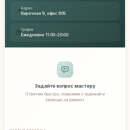
Адрес
📍
Кирочная 9, офис 605
График
🕐
Ежедневно 11:00–20:00
Задайте вопрос мастеру
Ответим быстро, поможем с оценкой и
записью на ремонт