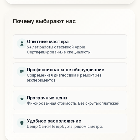
Почему выбирают нас
Опытные мастера
5+ лет работы с техникой Apple.
Сертифицированные специалисты.
Профессиональное оборудование
Современная диагностика и ремонт без
экспериментов.
Прозрачные цены
Фиксированная стоимость. Без скрытых платежей.
Удобное расположение
Центр Санкт‑Петербурга, рядом с метро.