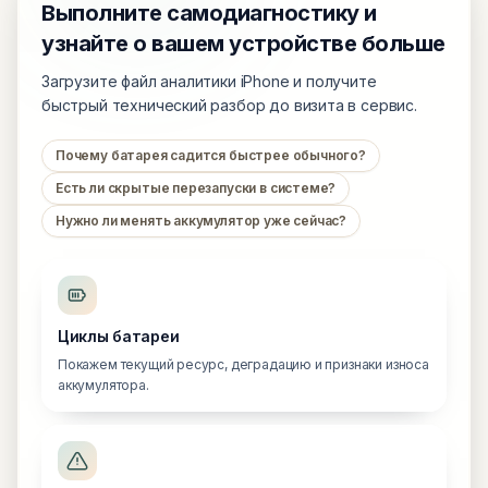
Выполните самодиагностику и
узнайте о вашем устройстве больше
Загрузите файл аналитики iPhone и получите
быстрый технический разбор до визита в сервис.
Почему батарея садится быстрее обычного?
Есть ли скрытые перезапуски в системе?
Нужно ли менять аккумулятор уже сейчас?
Циклы батареи
Покажем текущий ресурс, деградацию и признаки износа
аккумулятора.