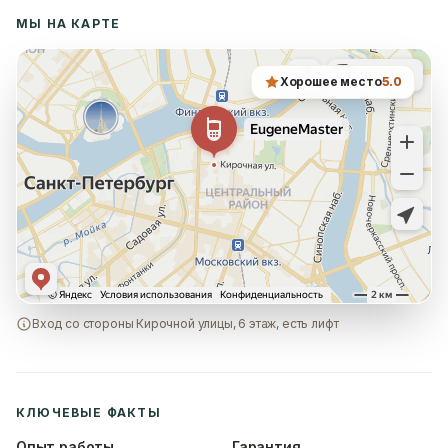
МЫ НА КАРТЕ
Хорошее место
5.0
Вход со стороны Кирочной улицы, 6 этаж, есть лифт
КЛЮЧЕВЫЕ ФАКТЫ
Опыт работы
Гарантия