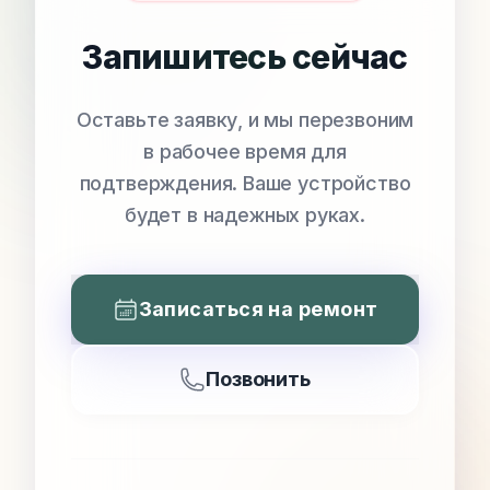
Запишитесь сейчас
Оставьте заявку, и мы перезвоним
в рабочее время для
подтверждения. Ваше устройство
будет в надежных руках.
Записаться на ремонт
Позвонить