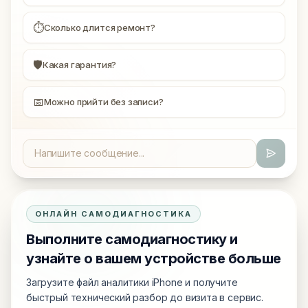
⏱
Сколько длится ремонт?
🛡
Какая гарантия?
📅
Можно прийти без записи?
ОНЛАЙН САМОДИАГНОСТИКА
Выполните самодиагностику и
узнайте о вашем устройстве больше
Загрузите файл аналитики iPhone и получите
быстрый технический разбор до визита в сервис.