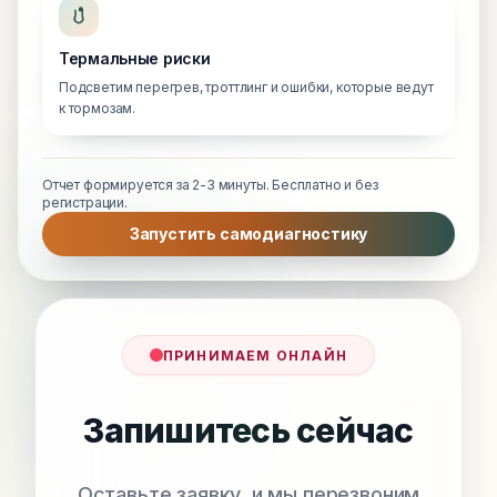
Термальные риски
Подсветим перегрев, троттлинг и ошибки, которые ведут
к тормозам.
Отчет формируется за 2-3 минуты. Бесплатно и без
регистрации.
Запустить самодиагностику
ПРИНИМАЕМ ОНЛАЙН
Запишитесь сейчас
Оставьте заявку, и мы перезвоним