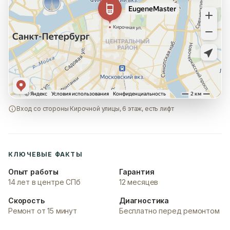
Вход со стороны Кирочной улицы, 6 этаж, есть лифт
КЛЮЧЕВЫЕ ФАКТЫ
Опыт работы
Гарантия
14 лет в центре СПб
12 месяцев
Скорость
Диагностика
Ремонт от 15 минут
Бесплатно перед ремонтом