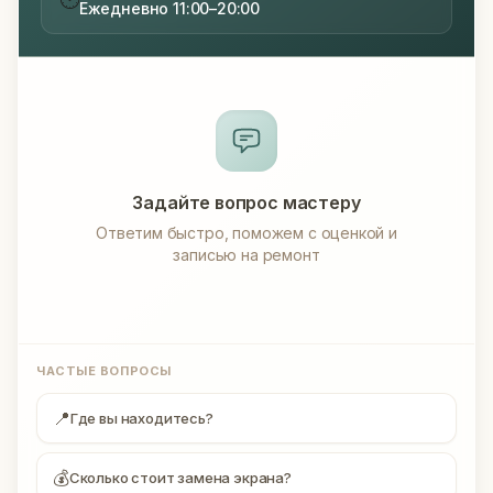
Ежедневно 11:00–20:00
Задайте вопрос мастеру
Ответим быстро, поможем с оценкой и
записью на ремонт
ЧАСТЫЕ ВОПРОСЫ
📍
Где вы находитесь?
💰
Сколько стоит замена экрана?