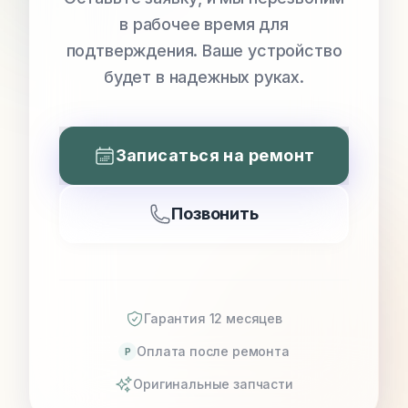
в рабочее время для
подтверждения. Ваше устройство
будет в надежных руках.
Записаться на ремонт
Позвонить
Гарантия 12 месяцев
Оплата после ремонта
P
Оригинальные запчасти