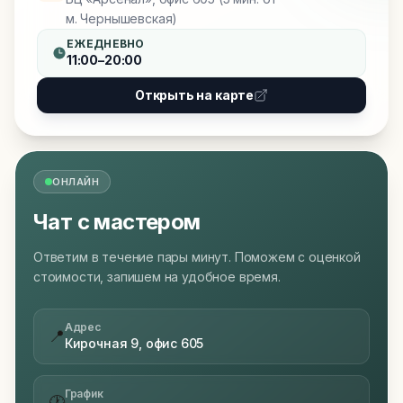
м. Чернышевская)
ЕЖЕДНЕВНО
11:00–20:00
Открыть на карте
ОНЛАЙН
Чат с мастером
Ответим в течение пары минут. Поможем с оценкой
стоимости, запишем на удобное время.
Адрес
📍
Кирочная 9, офис 605
График
🕐