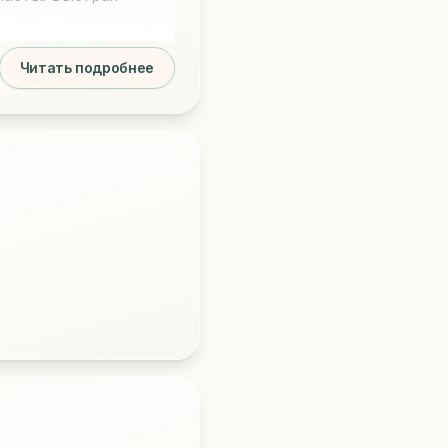
Читать подробнее