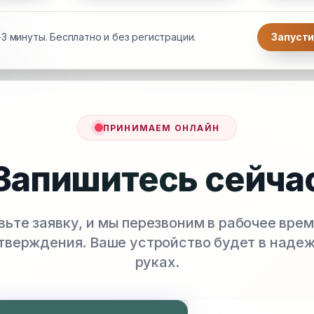
3 минуты. Бесплатно и без регистрации.
Запусти
ПРИНИМАЕМ ОНЛАЙН
Запишитесь сейча
вьте заявку, и мы перезвоним в рабочее врем
тверждения. Ваше устройство будет в наде
руках.