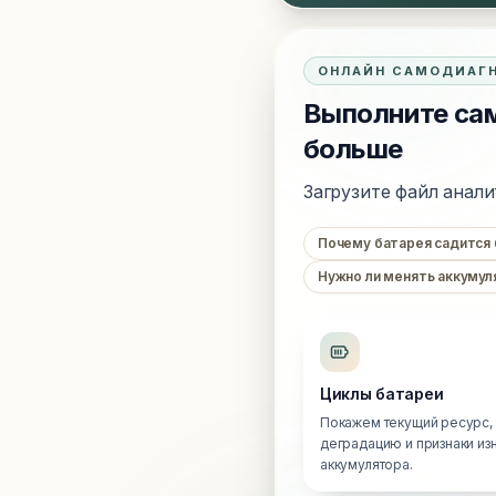
ОНЛАЙН САМОДИАГ
Выполните сам
больше
Загрузите файл анали
Почему батарея садится
Нужно ли менять аккумул
Циклы батареи
Покажем текущий ресурс,
деградацию и признаки из
аккумулятора.