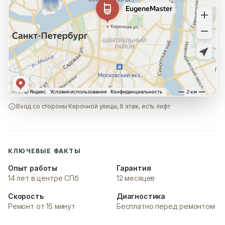
Вход со стороны Кирочной улицы, 6 этаж, есть лифт
КЛЮЧЕВЫЕ ФАКТЫ
Опыт работы
Гарантия
14 лет в центре СПб
12 месяцев
Скорость
Диагностика
Ремонт от 15 минут
Бесплатно перед ремонтом