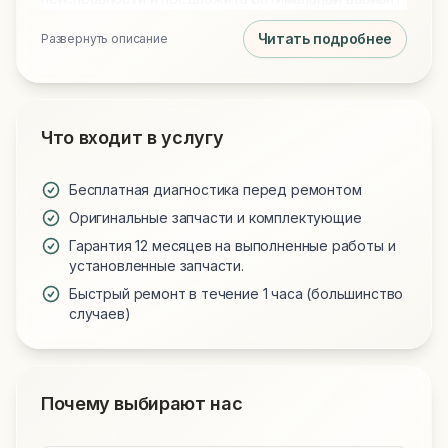
ремонта.
Читать подробнее
Развернуть описание
Что входит в услугу
Бесплатная диагностика перед ремонтом
Оригинальные запчасти и комплектующие
Гарантия 12 месяцев на выполненные работы и
установленные запчасти.
Быстрый ремонт в течение 1 часа (большинство
случаев)
Почему выбирают нас