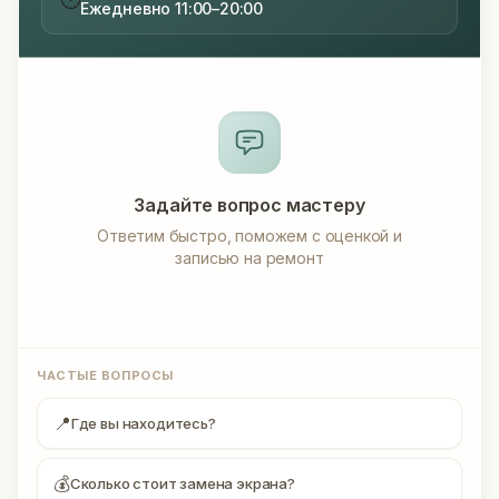
Ежедневно 11:00–20:00
Задайте вопрос мастеру
Ответим быстро, поможем с оценкой и
записью на ремонт
ЧАСТЫЕ ВОПРОСЫ
📍
Где вы находитесь?
💰
Сколько стоит замена экрана?