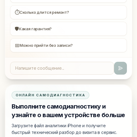
⏱
Сколько длится ремонт?
🛡
Какая гарантия?
📅
Можно прийти без записи?
ОНЛАЙН САМОДИАГНОСТИКА
Выполните самодиагностику и
узнайте о вашем устройстве больше
Загрузите файл аналитики iPhone и получите
быстрый технический разбор до визита в сервис.