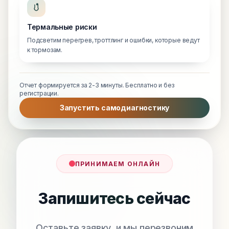
Термальные риски
Подсветим перегрев, троттлинг и ошибки, которые ведут
к тормозам.
Отчет формируется за 2-3 минуты. Бесплатно и без
регистрации.
Запустить самодиагностику
ПРИНИМАЕМ ОНЛАЙН
Запишитесь сейчас
Оставьте заявку, и мы перезвоним