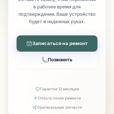
в рабочее время для
подтверждения. Ваше устройство
будет в надежных руках.
Записаться на ремонт
Позвонить
Гарантия 12 месяцев
Оплата после ремонта
P
Оригинальные запчасти