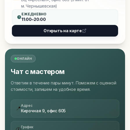
м. Чернышевская)
ЕЖЕДНЕВНО
11:00–20:00
Открыть на карте
ОНЛАЙН
Чат с мастером
Ответим в течение пары минут. Поможем с оценкой
стоимости, запишем на удобное время.
Адрес
📍
Кирочная 9, офис 605
График
🕐