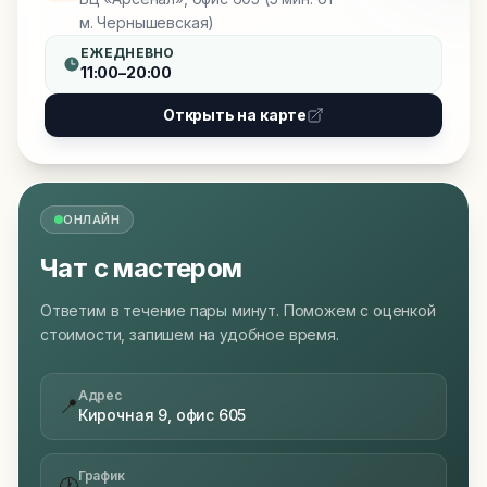
м. Чернышевская)
ЕЖЕДНЕВНО
11:00–20:00
Открыть на карте
ОНЛАЙН
Чат с мастером
Ответим в течение пары минут. Поможем с оценкой
стоимости, запишем на удобное время.
Адрес
📍
Кирочная 9, офис 605
График
🕐