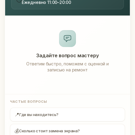
Ежедневно 11:00–20:00
Задайте вопрос мастеру
Ответим быстро, поможем с оценкой и
записью на ремонт
ЧАСТЫЕ ВОПРОСЫ
📍
Где вы находитесь?
💰
Сколько стоит замена экрана?