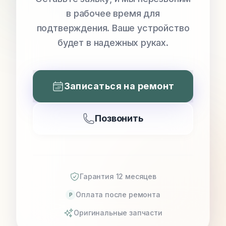
в рабочее время для
подтверждения. Ваше устройство
будет в надежных руках.
Записаться на ремонт
Позвонить
Гарантия 12 месяцев
Оплата после ремонта
P
Оригинальные запчасти