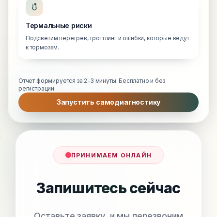
Термальные риски
Подсветим перегрев, троттлинг и ошибки, которые ведут
к тормозам.
Отчет формируется за 2-3 минуты. Бесплатно и без
регистрации.
Запустить самодиагностику
ПРИНИМАЕМ ОНЛАЙН
Запишитесь сейчас
Оставьте заявку, и мы перезвоним