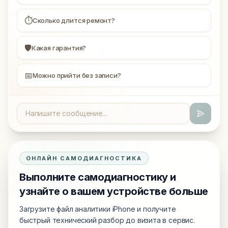
⏱
Сколько длится ремонт?
🛡
Какая гарантия?
📅
Можно прийти без записи?
ОНЛАЙН САМОДИАГНОСТИКА
Выполните самодиагностику и
узнайте о вашем устройстве больше
Загрузите файл аналитики iPhone и получите
быстрый технический разбор до визита в сервис.