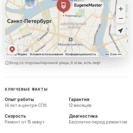
Вход со стороны Кирочной улицы, 6 этаж, есть лифт
КЛЮЧЕВЫЕ ФАКТЫ
Опыт работы
Гарантия
14 лет в центре СПб
12 месяцев
Скорость
Диагностика
Ремонт от 15 минут
Бесплатно перед ремонтом