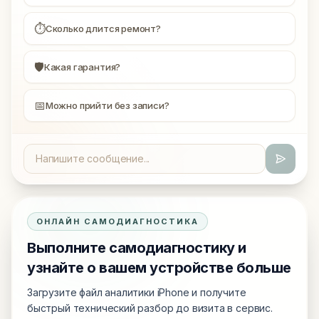
⏱
Сколько длится ремонт?
🛡
Какая гарантия?
📅
Можно прийти без записи?
ОНЛАЙН САМОДИАГНОСТИКА
Выполните самодиагностику и
узнайте о вашем устройстве больше
Загрузите файл аналитики iPhone и получите
быстрый технический разбор до визита в сервис.