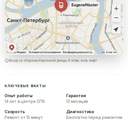
Вход со стороны Кирочной улицы, 6 этаж, есть лифт
КЛЮЧЕВЫЕ ФАКТЫ
Опыт работы
Гарантия
14 лет в центре СПб
12 месяцев
Скорость
Диагностика
Ремонт от 15 минут
Бесплатно перед ремонтом