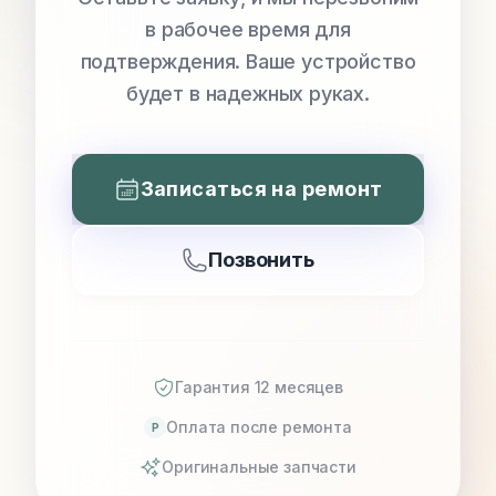
в рабочее время для
подтверждения. Ваше устройство
будет в надежных руках.
Записаться на ремонт
Позвонить
Гарантия 12 месяцев
Оплата после ремонта
P
Оригинальные запчасти