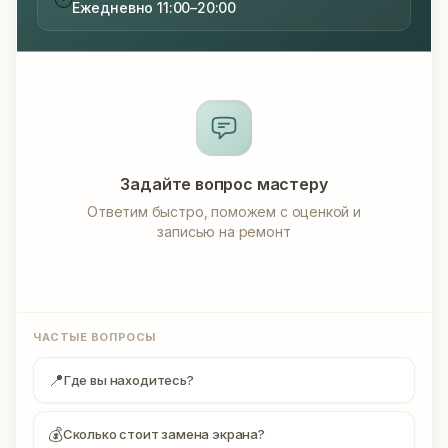
Ежедневно 11:00–20:00
Задайте вопрос мастеру
Ответим быстро, поможем с оценкой и
записью на ремонт
ЧАСТЫЕ ВОПРОСЫ
📍
Где вы находитесь?
💰
Сколько стоит замена экрана?