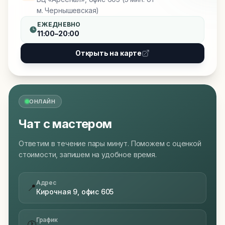
м. Чернышевская)
ЕЖЕДНЕВНО
11:00–20:00
Открыть на карте
ОНЛАЙН
Чат с мастером
Ответим в течение пары минут. Поможем с оценкой
стоимости, запишем на удобное время.
Адрес
📍
Кирочная 9, офис 605
График
🕐