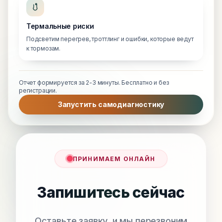
Термальные риски
Подсветим перегрев, троттлинг и ошибки, которые ведут
к тормозам.
Отчет формируется за 2-3 минуты. Бесплатно и без
регистрации.
Запустить самодиагностику
ПРИНИМАЕМ ОНЛАЙН
Запишитесь сейчас
Оставьте заявку, и мы перезвоним