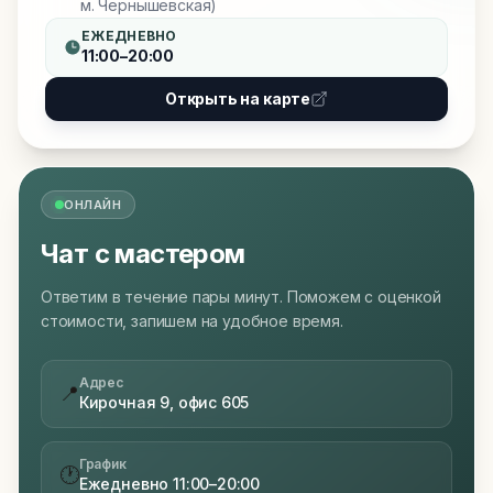
м. Чернышевская)
ЕЖЕДНЕВНО
11:00–20:00
Открыть на карте
ОНЛАЙН
Чат с мастером
Ответим в течение пары минут. Поможем с оценкой
стоимости, запишем на удобное время.
Адрес
📍
Кирочная 9, офис 605
График
🕐
Ежедневно 11:00–20:00