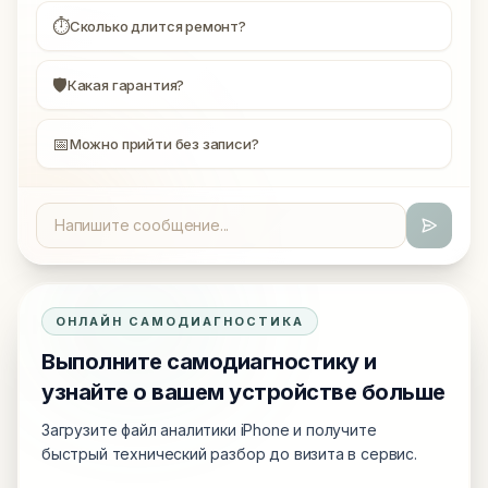
⏱
Сколько длится ремонт?
🛡
Какая гарантия?
📅
Можно прийти без записи?
ОНЛАЙН САМОДИАГНОСТИКА
Выполните самодиагностику и
узнайте о вашем устройстве больше
Загрузите файл аналитики iPhone и получите
быстрый технический разбор до визита в сервис.