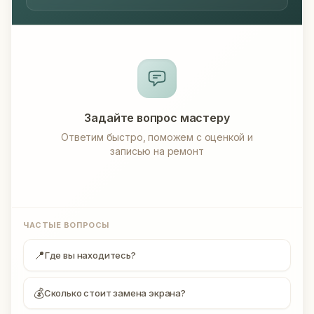
Задайте вопрос мастеру
Ответим быстро, поможем с оценкой и
записью на ремонт
ЧАСТЫЕ ВОПРОСЫ
📍
Где вы находитесь?
💰
Сколько стоит замена экрана?