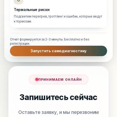
Термальные риски
Подсветим перегрев, троттлинг и ошибки, которые ведут
к тормозам.
Отчет формируется за 2-3 минуты. Бесплатно и без
регистрации.
Запустить самодиагностику
ПРИНИМАЕМ ОНЛАЙН
Запишитесь сейчас
Оставьте заявку, и мы перезвоним