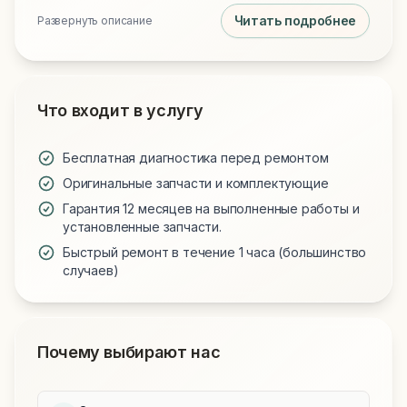
Читать подробнее
Развернуть описание
Что входит в услугу
Бесплатная диагностика перед ремонтом
Оригинальные запчасти и комплектующие
Гарантия 12 месяцев на выполненные работы и
установленные запчасти.
Быстрый ремонт в течение 1 часа (большинство
случаев)
Почему выбирают нас