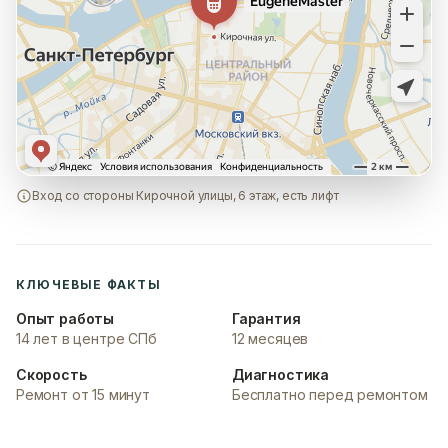
Вход со стороны Кирочной улицы, 6 этаж, есть лифт
КЛЮЧЕВЫЕ ФАКТЫ
Опыт работы
Гарантия
14 лет в центре СПб
12 месяцев
Скорость
Диагностика
Ремонт от 15 минут
Бесплатно перед ремонтом