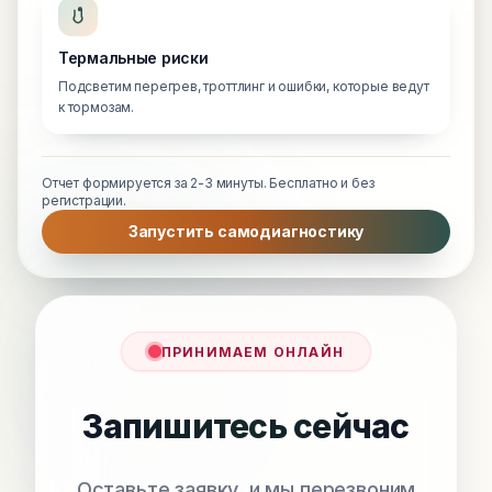
Термальные риски
Подсветим перегрев, троттлинг и ошибки, которые ведут
к тормозам.
Отчет формируется за 2-3 минуты. Бесплатно и без
регистрации.
Запустить самодиагностику
ПРИНИМАЕМ ОНЛАЙН
Запишитесь сейчас
Оставьте заявку, и мы перезвоним