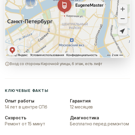
Вход со стороны Кирочной улицы, 6 этаж, есть лифт
КЛЮЧЕВЫЕ ФАКТЫ
Опыт работы
Гарантия
14 лет в центре СПб
12 месяцев
Скорость
Диагностика
Ремонт от 15 минут
Бесплатно перед ремонтом