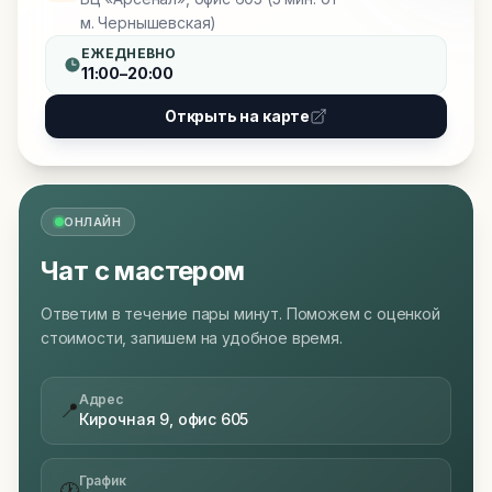
м. Чернышевская)
ЕЖЕДНЕВНО
11:00–20:00
Открыть на карте
ОНЛАЙН
Чат с мастером
Ответим в течение пары минут. Поможем с оценкой
стоимости, запишем на удобное время.
Адрес
📍
Кирочная 9, офис 605
График
🕐