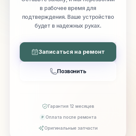
в рабочее время для
подтверждения. Ваше устройство
будет в надежных руках.
Записаться на ремонт
Позвонить
Гарантия 12 месяцев
Оплата после ремонта
P
Оригинальные запчасти