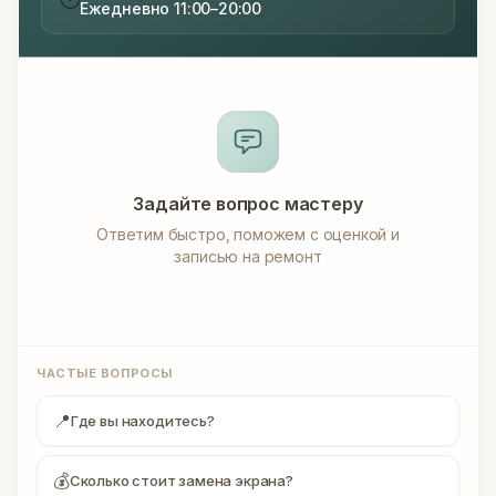
Ежедневно 11:00–20:00
Задайте вопрос мастеру
Ответим быстро, поможем с оценкой и
записью на ремонт
ЧАСТЫЕ ВОПРОСЫ
📍
Где вы находитесь?
💰
Сколько стоит замена экрана?