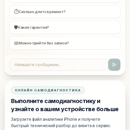
⏱
Сколько длится ремонт?
🛡
Какая гарантия?
📅
Можно прийти без записи?
ОНЛАЙН САМОДИАГНОСТИКА
Выполните самодиагностику и
узнайте о вашем устройстве больше
Загрузите файл аналитики iPhone и получите
быстрый технический разбор до визита в сервис.