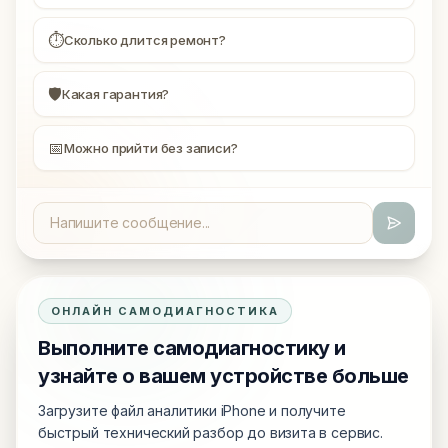
⏱
Сколько длится ремонт?
🛡
Какая гарантия?
📅
Можно прийти без записи?
ОНЛАЙН САМОДИАГНОСТИКА
Выполните самодиагностику и
узнайте о вашем устройстве больше
Загрузите файл аналитики iPhone и получите
быстрый технический разбор до визита в сервис.