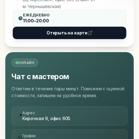
м. Чернышевская)
ЕЖЕДНЕВНО
11:00–20:00
Открыть на карте
ОНЛАЙН
Чат с мастером
Ответим в течение пары минут. Поможем с оценкой
стоимости, запишем на удобное время.
Адрес
📍
Кирочная 9, офис 605
График
🕐