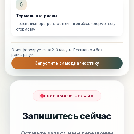
Термальные риски
Подсветим перегрев, троттлинг и ошибки, которые ведут
к тормозам.
Отчет формируется за 2-3 минуты. Бесплатно и без
регистрации.
Запустить самодиагностику
ПРИНИМАЕМ ОНЛАЙН
Запишитесь сейчас
Оставьте заявку, и мы перезвоним