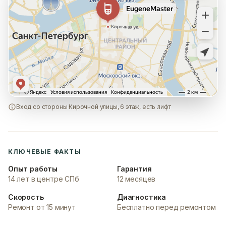
Вход со стороны Кирочной улицы, 6 этаж, есть лифт
КЛЮЧЕВЫЕ ФАКТЫ
Опыт работы
Гарантия
14 лет в центре СПб
12 месяцев
Скорость
Диагностика
Ремонт от 15 минут
Бесплатно перед ремонтом