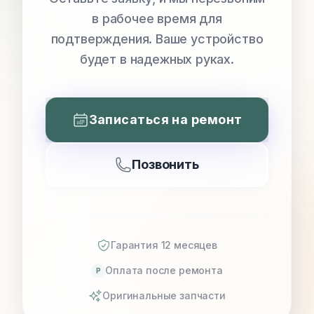
в рабочее время для
подтверждения. Ваше устройство
будет в надежных руках.
Записаться на ремонт
Позвонить
Гарантия 12 месяцев
Оплата после ремонта
P
Оригинальные запчасти