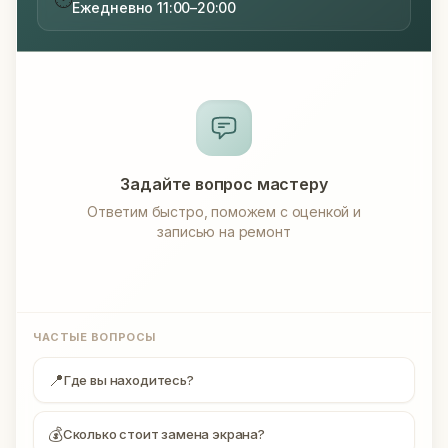
Ежедневно 11:00–20:00
Задайте вопрос мастеру
Ответим быстро, поможем с оценкой и
записью на ремонт
ЧАСТЫЕ ВОПРОСЫ
📍
Где вы находитесь?
💰
Сколько стоит замена экрана?