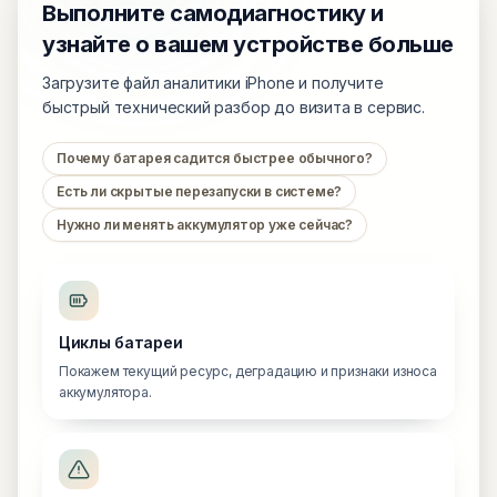
Выполните самодиагностику и
узнайте о вашем устройстве больше
Загрузите файл аналитики iPhone и получите
быстрый технический разбор до визита в сервис.
Почему батарея садится быстрее обычного?
Есть ли скрытые перезапуски в системе?
Нужно ли менять аккумулятор уже сейчас?
Циклы батареи
Покажем текущий ресурс, деградацию и признаки износа
аккумулятора.