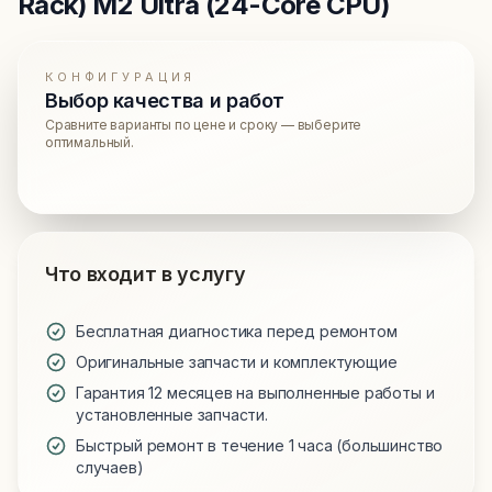
Rack) M2 Ultra (24-Core CPU)
КОНФИГУРАЦИЯ
Выбор качества и работ
Сравните варианты по цене и сроку — выберите
оптимальный.
Что входит в услугу
Бесплатная диагностика перед ремонтом
Оригинальные запчасти и комплектующие
Гарантия 12 месяцев на выполненные работы и
установленные запчасти.
Быстрый ремонт в течение 1 часа (большинство
случаев)