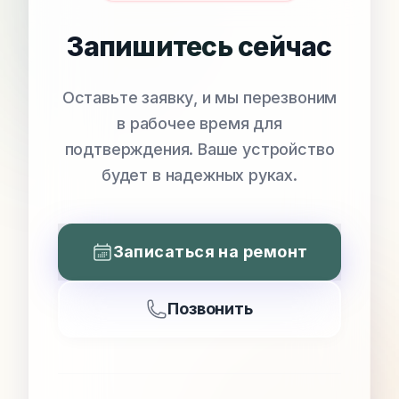
Запишитесь сейчас
Оставьте заявку, и мы перезвоним
в рабочее время для
подтверждения. Ваше устройство
будет в надежных руках.
Записаться на ремонт
Позвонить