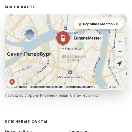
МЫ НА КАРТЕ
Хорошее место
5.0
Вход со стороны Кирочной улицы, 6 этаж, есть лифт
КЛЮЧЕВЫЕ ФАКТЫ
Опыт работы
Гарантия