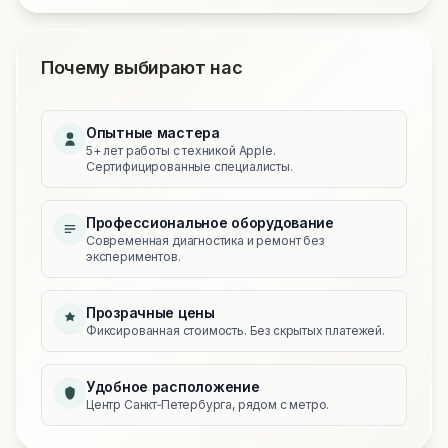
Почему выбирают нас
Опытные мастера
5+ лет работы с техникой Apple.
Сертифицированные специалисты.
Профессиональное оборудование
Современная диагностика и ремонт без
экспериментов.
Прозрачные цены
Фиксированная стоимость. Без скрытых платежей.
Удобное расположение
Центр Санкт‑Петербурга, рядом с метро.