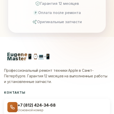
Гарантия 12 месяцев
Оплата после ремонта
P
Оригинальные запчасти
Eugene
📱
⌚
💻
📲
Master
Профессиональный ремонт техники Apple в Санкт-
Петербурге.
Гарантия 12 месяцев на выполненные работы
и установленные запчасти.
КОНТАКТЫ
+7 (812) 424-34-68
Основной номер