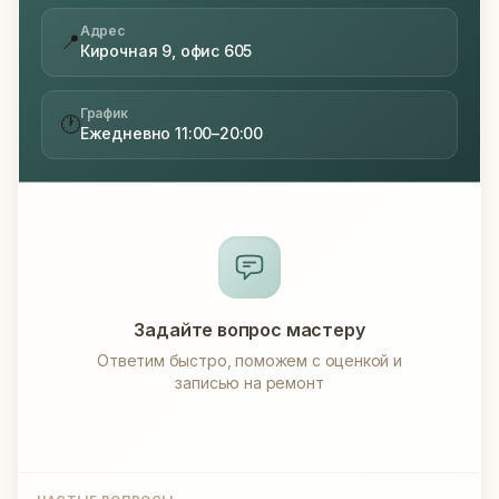
Адрес
📍
Кирочная 9, офис 605
График
🕐
Ежедневно 11:00–20:00
Задайте вопрос мастеру
Ответим быстро, поможем с оценкой и
записью на ремонт