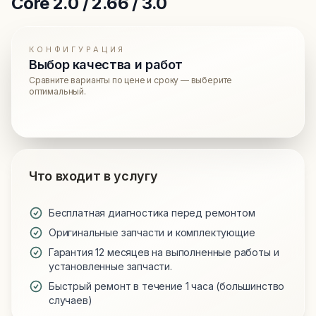
Core 2.0 / 2.66 / 3.0
КОНФИГУРАЦИЯ
Выбор качества и работ
Сравните варианты по цене и сроку — выберите
оптимальный.
Что входит в услугу
Бесплатная диагностика перед ремонтом
Оригинальные запчасти и комплектующие
Гарантия 12 месяцев на выполненные работы и
установленные запчасти.
Быстрый ремонт в течение 1 часа (большинство
случаев)