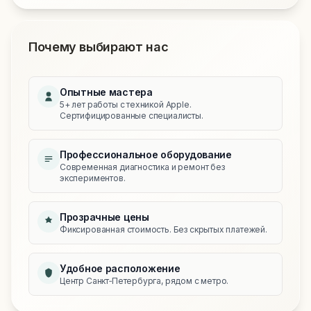
Почему выбирают нас
Опытные мастера
5+ лет работы с техникой Apple.
Сертифицированные специалисты.
Профессиональное оборудование
Современная диагностика и ремонт без
экспериментов.
Прозрачные цены
Фиксированная стоимость. Без скрытых платежей.
Удобное расположение
Центр Санкт‑Петербурга, рядом с метро.