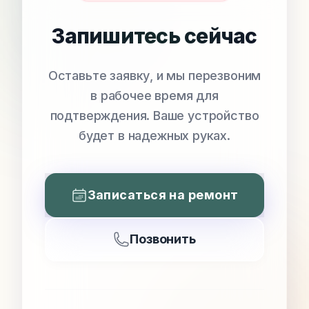
Запишитесь сейчас
Оставьте заявку, и мы перезвоним
в рабочее время для
подтверждения. Ваше устройство
будет в надежных руках.
Записаться на ремонт
Позвонить