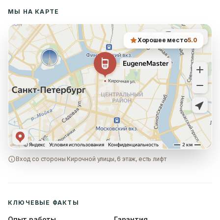
МЫ НА КАРТЕ
Хорошее место
5.0
Вход со стороны Кирочной улицы, 6 этаж, есть лифт
КЛЮЧЕВЫЕ ФАКТЫ
Опыт работы
Гарантия