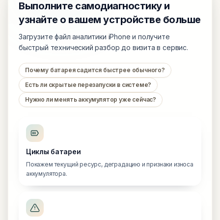
Выполните самодиагностику и
узнайте о вашем устройстве больше
Загрузите файл аналитики iPhone и получите
быстрый технический разбор до визита в сервис.
Почему батарея садится быстрее обычного?
Есть ли скрытые перезапуски в системе?
Нужно ли менять аккумулятор уже сейчас?
Циклы батареи
Покажем текущий ресурс, деградацию и признаки износа
аккумулятора.