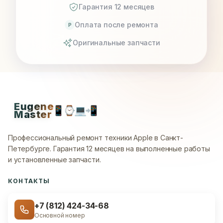
Гарантия 12 месяцев
Оплата после ремонта
P
Оригинальные запчасти
Eugene
📱
⌚
💻
📲
Master
Профессиональный ремонт техники Apple в Санкт-
Петербурге.
Гарантия 12 месяцев на выполненные работы
и установленные запчасти.
КОНТАКТЫ
+7 (812) 424-34-68
Основной номер