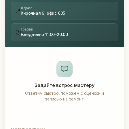
Адрес
📍
Кирочная 9, офис 605
График
🕐
Ежедневно 11:00–20:00
Задайте вопрос мастеру
Ответим быстро, поможем с оценкой и
записью на ремонт