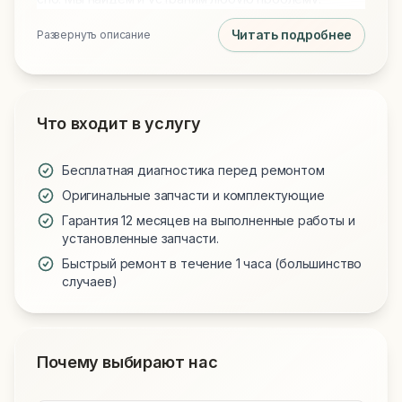
Читать подробнее
Развернуть описание
Что входит в услугу
Бесплатная диагностика перед ремонтом
Оригинальные запчасти и комплектующие
Гарантия 12 месяцев на выполненные работы и
установленные запчасти.
Быстрый ремонт в течение 1 часа (большинство
случаев)
Почему выбирают нас