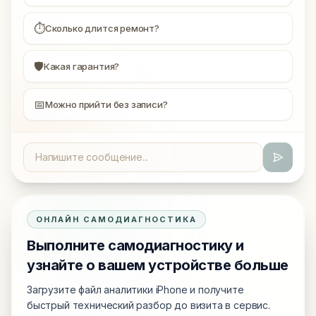
⏱
Сколько длится ремонт?
🛡
Какая гарантия?
📅
Можно прийти без записи?
ОНЛАЙН САМОДИАГНОСТИКА
Выполните самодиагностику и
узнайте о вашем устройстве больше
Загрузите файл аналитики iPhone и получите
быстрый технический разбор до визита в сервис.