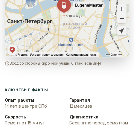
Вход со стороны Кирочной улицы, 6 этаж, есть лифт
КЛЮЧЕВЫЕ ФАКТЫ
Опыт работы
Гарантия
14 лет в центре СПб
12 месяцев
Скорость
Диагностика
Ремонт от 15 минут
Бесплатно перед ремонтом