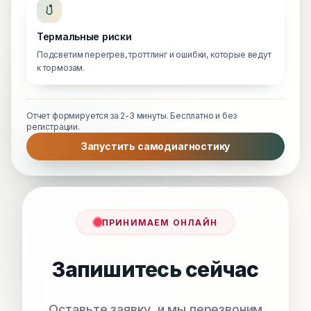
Термальные риски
Подсветим перегрев, троттлинг и ошибки, которые ведут
к тормозам.
Отчет формируется за 2-3 минуты. Бесплатно и без
регистрации.
Запустить самодиагностику
ПРИНИМАЕМ ОНЛАЙН
Запишитесь сейчас
Оставьте заявку, и мы перезвоним