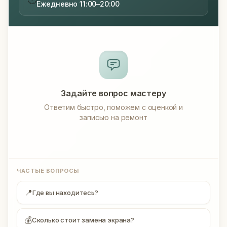
Ежедневно 11:00–20:00
Задайте вопрос мастеру
Ответим быстро, поможем с оценкой и
записью на ремонт
ЧАСТЫЕ ВОПРОСЫ
📍
Где вы находитесь?
💰
Сколько стоит замена экрана?