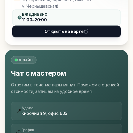
м. Чернышевская)
ЕЖЕДНЕВНО
11:00–20:00
Открыть на карте
ОНЛАЙН
Чат с мастером
Ответим в течение пары минут. Поможем с оценкой
стоимости, запишем на удобное время.
Адрес
📍
Кирочная 9, офис 605
График
🕐