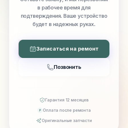
в рабочее время для
подтверждения. Ваше устройство
будет в надежных руках.
Записаться на ремонт
Позвонить
Гарантия 12 месяцев
Оплата после ремонта
P
Оригинальные запчасти