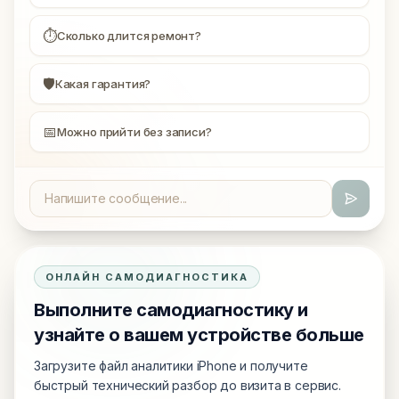
⏱
Сколько длится ремонт?
🛡
Какая гарантия?
📅
Можно прийти без записи?
ОНЛАЙН САМОДИАГНОСТИКА
Выполните самодиагностику и
узнайте о вашем устройстве больше
Загрузите файл аналитики iPhone и получите
быстрый технический разбор до визита в сервис.