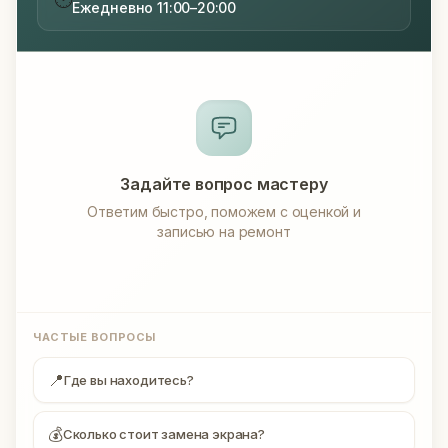
Ежедневно 11:00–20:00
Задайте вопрос мастеру
Ответим быстро, поможем с оценкой и
записью на ремонт
ЧАСТЫЕ ВОПРОСЫ
📍
Где вы находитесь?
💰
Сколько стоит замена экрана?