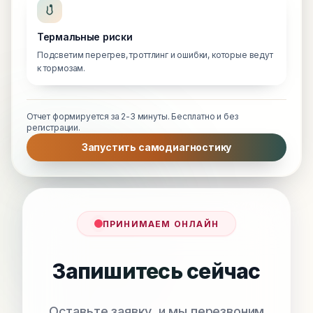
Термальные риски
Подсветим перегрев, троттлинг и ошибки, которые ведут
к тормозам.
Отчет формируется за 2-3 минуты. Бесплатно и без
регистрации.
Запустить самодиагностику
ПРИНИМАЕМ ОНЛАЙН
Запишитесь сейчас
Оставьте заявку, и мы перезвоним