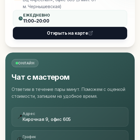
м. Чернышевская)
ЕЖЕДНЕВНО
11:00–20:00
Открыть на карте
ОНЛАЙН
Чат с мастером
Ответим в течение пары минут. Поможем с оценкой
стоимости, запишем на удобное время.
Адрес
📍
Кирочная 9, офис 605
График
🕐