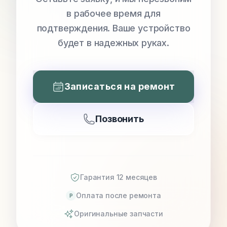
в рабочее время для
подтверждения. Ваше устройство
будет в надежных руках.
Записаться на ремонт
Позвонить
Гарантия 12 месяцев
Оплата после ремонта
P
Оригинальные запчасти