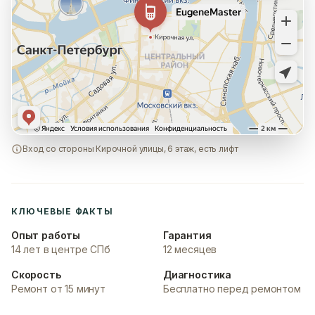
Вход со стороны Кирочной улицы, 6 этаж, есть лифт
КЛЮЧЕВЫЕ ФАКТЫ
Опыт работы
Гарантия
14 лет в центре СПб
12 месяцев
Скорость
Диагностика
Ремонт от 15 минут
Бесплатно перед ремонтом