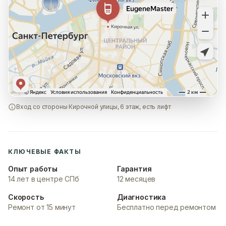
Вход со стороны Кирочной улицы, 6 этаж, есть лифт
КЛЮЧЕВЫЕ ФАКТЫ
Опыт работы
Гарантия
14 лет в центре СПб
12 месяцев
Скорость
Диагностика
Ремонт от 15 минут
Бесплатно перед ремонтом