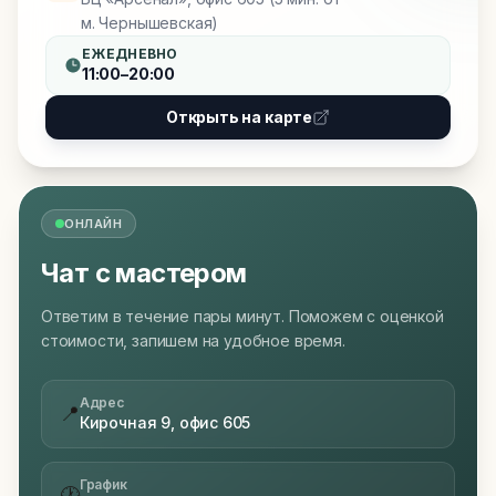
м. Чернышевская)
ЕЖЕДНЕВНО
11:00–20:00
Открыть на карте
ОНЛАЙН
Чат с мастером
Ответим в течение пары минут. Поможем с оценкой
стоимости, запишем на удобное время.
Адрес
📍
Кирочная 9, офис 605
График
🕐