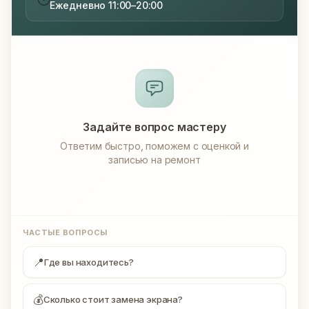
Ежедневно 11:00–20:00
Задайте вопрос мастеру
Ответим быстро, поможем с оценкой и
записью на ремонт
ЧАСТЫЕ ВОПРОСЫ
📍
Где вы находитесь?
💰
Сколько стоит замена экрана?