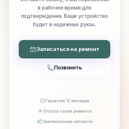
в рабочее время для
подтверждения. Ваше устройство
будет в надежных руках.
Записаться на ремонт
Позвонить
Гарантия 12 месяцев
Оплата после ремонта
P
Оригинальные запчасти