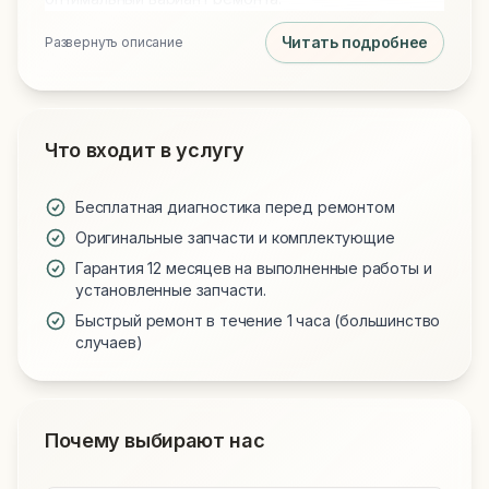
Читать подробнее
Развернуть описание
Что входит в услугу
Бесплатная диагностика перед ремонтом
Оригинальные запчасти и комплектующие
Гарантия 12 месяцев на выполненные работы и
установленные запчасти.
Быстрый ремонт в течение 1 часа (большинство
случаев)
Почему выбирают нас