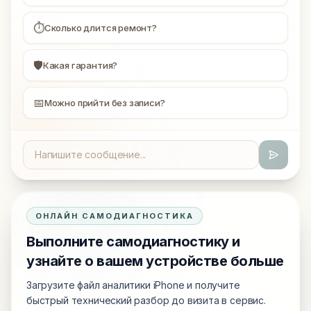
⏱
Сколько длится ремонт?
🛡
Какая гарантия?
📅
Можно прийти без записи?
ОНЛАЙН САМОДИАГНОСТИКА
Выполните самодиагностику и
узнайте о вашем устройстве больше
Загрузите файл аналитики iPhone и получите
быстрый технический разбор до визита в сервис.