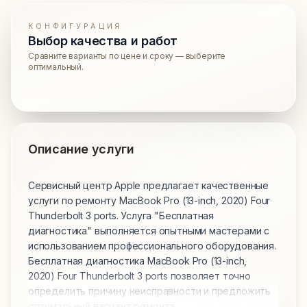
КОНФИГУРАЦИЯ
Выбор качества и работ
Сравните варианты по цене и сроку — выберите
оптимальный.
Описание услуги
Сервисный центр Apple предлагает качественные
услуги по ремонту MacBook Pro (13-inch, 2020) Four
Thunderbolt 3 ports. Услуга "Бесплатная
диагностика" выполняется опытными мастерами с
использованием профессионального оборудования.
Бесплатная диагностика MacBook Pro (13-inch,
2020) Four Thunderbolt 3 ports позволяет точно
определить причину неисправности и предложить
оптимальный вариант ремонта.