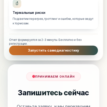
Термальные риски
Подсветим перегрев, троттлинг и ошибки, которые ведут
к тормозам.
Отчет формируется за 2-3 минуты. Бесплатно и без
регистрации.
Запустить самодиагностику
ПРИНИМАЕМ ОНЛАЙН
Запишитесь сейчас
Оставьте заявку, и мы перезвоним