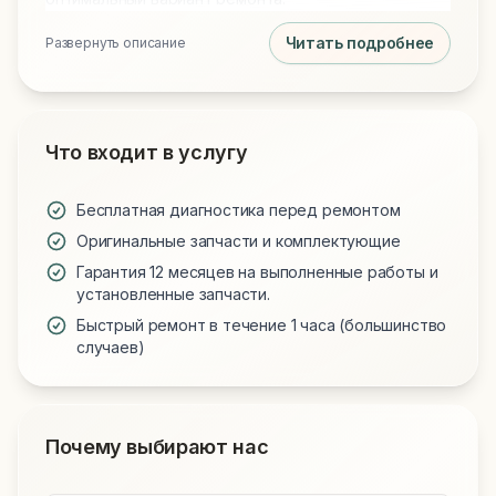
Читать подробнее
Развернуть описание
Что входит в услугу
Бесплатная диагностика перед ремонтом
Оригинальные запчасти и комплектующие
Гарантия 12 месяцев на выполненные работы и
установленные запчасти.
Быстрый ремонт в течение 1 часа (большинство
случаев)
Почему выбирают нас