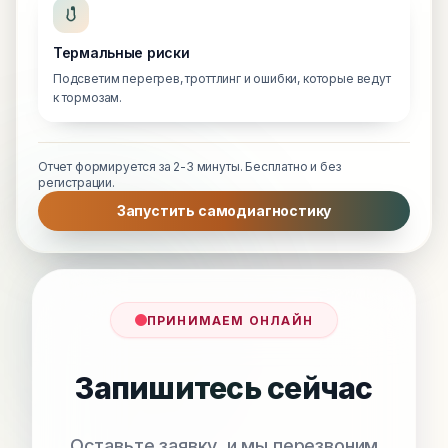
Термальные риски
Подсветим перегрев, троттлинг и ошибки, которые ведут
к тормозам.
Отчет формируется за 2-3 минуты. Бесплатно и без
регистрации.
Запустить самодиагностику
ПРИНИМАЕМ ОНЛАЙН
Запишитесь сейчас
Оставьте заявку, и мы перезвоним