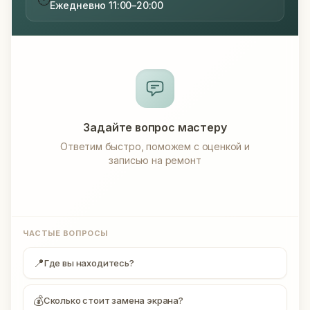
Ежедневно 11:00–20:00
Задайте вопрос мастеру
Ответим быстро, поможем с оценкой и
записью на ремонт
ЧАСТЫЕ ВОПРОСЫ
📍
Где вы находитесь?
💰
Сколько стоит замена экрана?