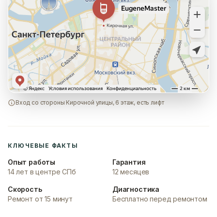
Вход со стороны Кирочной улицы, 6 этаж, есть лифт
КЛЮЧЕВЫЕ ФАКТЫ
Опыт работы
Гарантия
14 лет в центре СПб
12 месяцев
Скорость
Диагностика
Ремонт от 15 минут
Бесплатно перед ремонтом