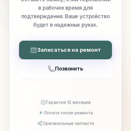
в рабочее время для
подтверждения. Ваше устройство
будет в надежных руках.
Записаться на ремонт
Позвонить
Гарантия 12 месяцев
Оплата после ремонта
P
Оригинальные запчасти