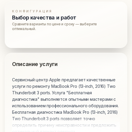
КОНФИГУРАЦИЯ
Выбор качества и работ
Сравните варианты по цене и сроку — выберите
оптимальный.
Описание услуги
Сервисный центр Apple предлагает качественные
услуги по ремонту MacBook Pro (13-inch, 2016) Two
Thunderbolt 3 ports. Услуга "Бесплатная
диагностика" выполняется опытными мастерами с
использованием профессионального оборудования.
Бесплатная диагностика MacBook Pro (13-inch, 2016)
Two Thunderbolt 3 ports позволяет точно
определить причину неисправности и предложить
оптимальный вариант ремонта.