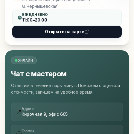
м. Чернышевская)
ЕЖЕДНЕВНО
11:00–20:00
Открыть на карте
ОНЛАЙН
Чат с мастером
Ответим в течение пары минут. Поможем с оценкой
стоимости, запишем на удобное время.
Адрес
📍
Кирочная 9, офис 605
График
🕐