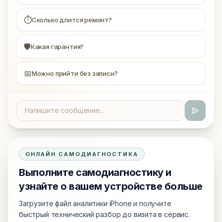
⏱
Сколько длится ремонт?
🛡
Какая гарантия?
📅
Можно прийти без записи?
ОНЛАЙН САМОДИАГНОСТИКА
Выполните самодиагностику и
узнайте о вашем устройстве больше
Загрузите файл аналитики iPhone и получите
быстрый технический разбор до визита в сервис.