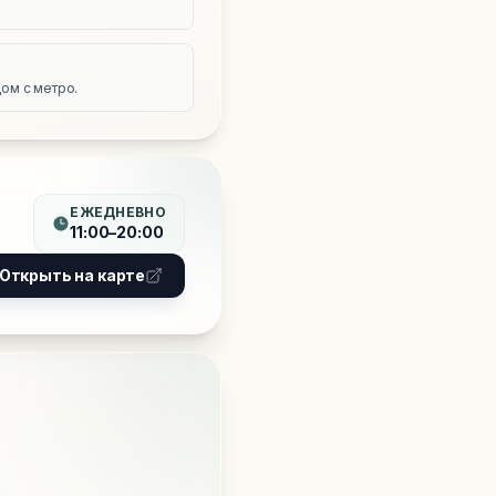
е
ом с метро.
ЕЖЕДНЕВНО
11:00–20:00
Открыть на карте