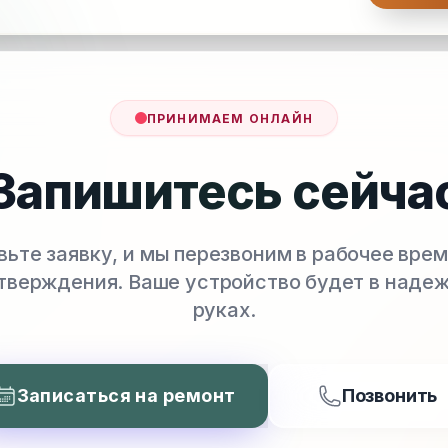
ПРИНИМАЕМ ОНЛАЙН
Запишитесь сейча
вьте заявку, и мы перезвоним в рабочее врем
тверждения. Ваше устройство будет в наде
руках.
Записаться на ремонт
Позвонить