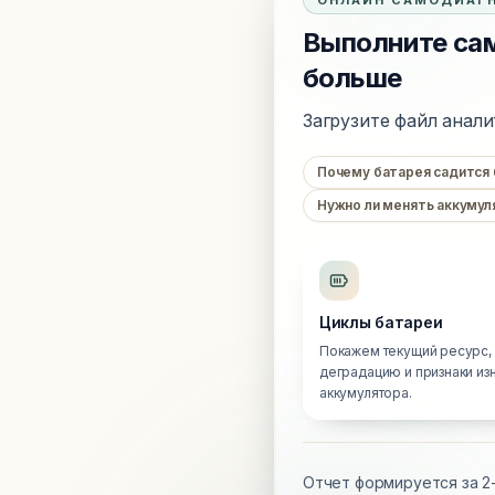
ОНЛАЙН САМОДИАГ
Выполните сам
больше
Загрузите файл анали
Почему батарея садится
Нужно ли менять аккумул
Циклы батареи
Покажем текущий ресурс,
деградацию и признаки из
аккумулятора.
Отчет формируется за 2-