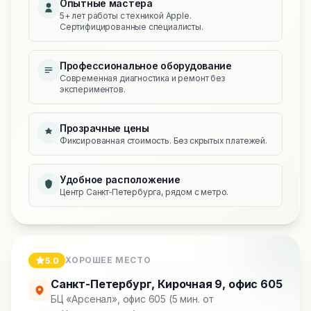
Опытные мастера
5+ лет работы с техникой Apple.
Сертифицированные специалисты.
Профессиональное оборудование
Современная диагностика и ремонт без
экспериментов.
Прозрачные цены
Фиксированная стоимость. Без скрытых платежей.
Удобное расположение
Центр Санкт‑Петербурга, рядом с метро.
ХОРОШЕЕ МЕСТО
5.0
Санкт-Петербург
,
Кирочная 9, офис 605
БЦ «Арсенал», офис 605 (5 мин. от