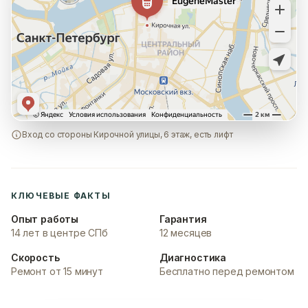
Вход со стороны Кирочной улицы, 6 этаж, есть лифт
КЛЮЧЕВЫЕ ФАКТЫ
Опыт работы
Гарантия
14 лет в центре СПб
12 месяцев
Скорость
Диагностика
Ремонт от 15 минут
Бесплатно перед ремонтом