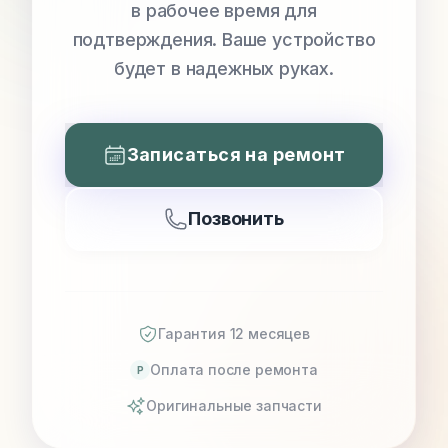
в рабочее время для
подтверждения. Ваше устройство
будет в надежных руках.
Записаться на ремонт
Позвонить
Гарантия 12 месяцев
Оплата после ремонта
P
Оригинальные запчасти