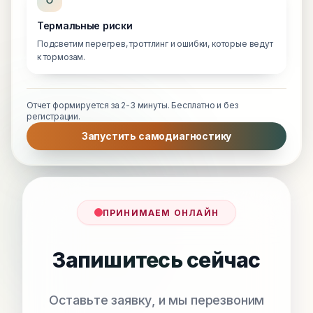
Термальные риски
Подсветим перегрев, троттлинг и ошибки, которые ведут
к тормозам.
Отчет формируется за 2-3 минуты. Бесплатно и без
регистрации.
Запустить самодиагностику
ПРИНИМАЕМ ОНЛАЙН
Запишитесь сейчас
Оставьте заявку, и мы перезвоним