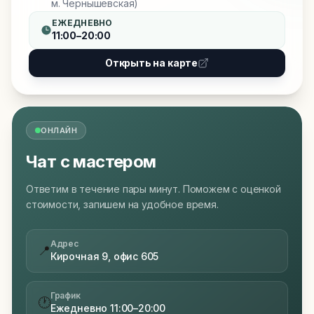
м. Чернышевская)
ЕЖЕДНЕВНО
11:00–20:00
Открыть на карте
ОНЛАЙН
Чат с мастером
Ответим в течение пары минут. Поможем с оценкой
стоимости, запишем на удобное время.
Адрес
📍
Кирочная 9, офис 605
График
🕐
Ежедневно 11:00–20:00