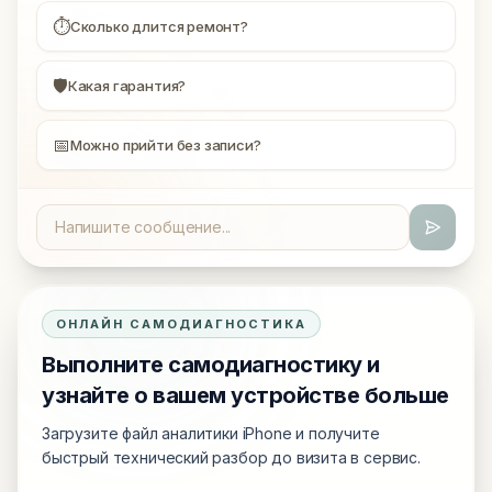
⏱
Сколько длится ремонт?
🛡
Какая гарантия?
📅
Можно прийти без записи?
ОНЛАЙН САМОДИАГНОСТИКА
Выполните самодиагностику и
узнайте о вашем устройстве больше
Загрузите файл аналитики iPhone и получите
быстрый технический разбор до визита в сервис.