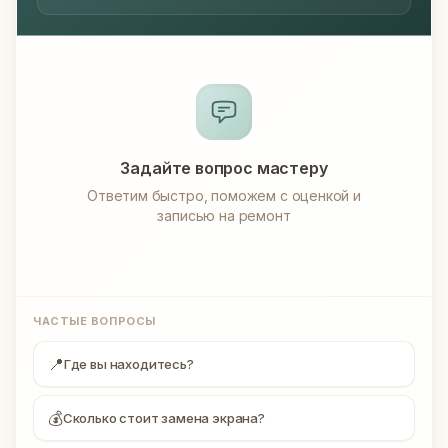
Задайте вопрос мастеру
Ответим быстро, поможем с оценкой и
записью на ремонт
ЧАСТЫЕ ВОПРОСЫ
📍
Где вы находитесь?
💰
Сколько стоит замена экрана?