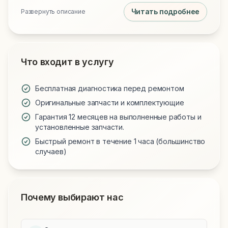
Читать подробнее
Развернуть описание
Что входит в услугу
Бесплатная диагностика перед ремонтом
Оригинальные запчасти и комплектующие
Гарантия 12 месяцев на выполненные работы и
установленные запчасти.
Быстрый ремонт в течение 1 часа (большинство
случаев)
Почему выбирают нас