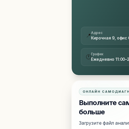
Адрес
📍
Кирочная 9, офис 
График
🕐
Ежедневно 11:00–
ОНЛАЙН САМОДИАГ
Выполните сам
больше
Загрузите файл анали