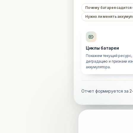
Почему батарея садится
Нужно ли менять аккумул
Циклы батареи
Покажем текущий ресурс,
деградацию и признаки из
аккумулятора.
Отчет формируется за 2-