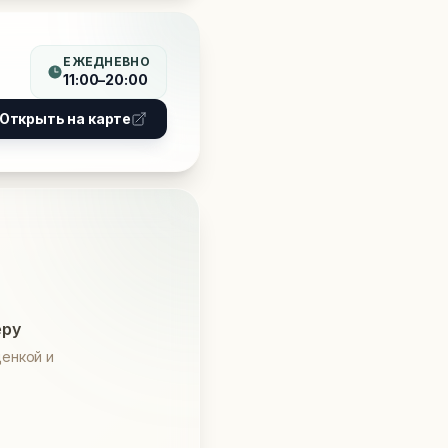
ЕЖЕДНЕВНО
11:00–20:00
Открыть на карте
еру
енкой и