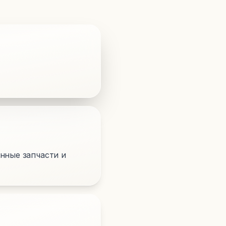
нные запчасти и