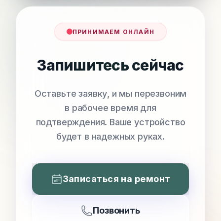
ПРИНИМАЕМ ОНЛАЙН
Запишитесь сейчас
Оставьте заявку, и мы перезвоним
в рабочее время для
подтверждения. Ваше устройство
будет в надежных руках.
Записаться на ремонт
Позвонить