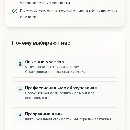
установленные запчасти.
Быстрый ремонт в течение 1 часа (большинство
случаев)
Почему выбирают нас
Опытные мастера
5+ лет работы с техникой Apple.
Сертифицированные специалисты.
Профессиональное оборудование
Современная диагностика и ремонт без
экспериментов.
Прозрачные цены
Фиксированная стоимость. Без скрытых платежей.