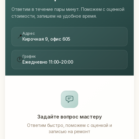
Ответим в течение пары минут. Поможем с оценкой
стоимости, запишем на удобное время.
Адрес
📍
Кирочная 9, офис 605
График
🕐
Ежедневно 11:00–20:00
Задайте вопрос мастеру
Ответим быстро, поможем с оценкой и
записью на ремонт