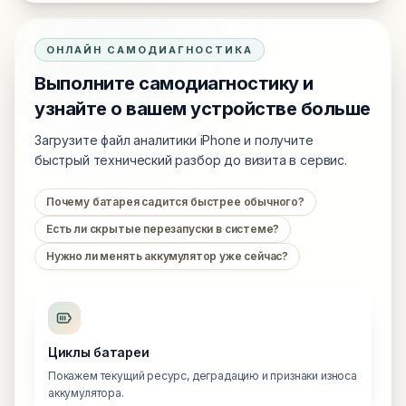
ОНЛАЙН САМОДИАГНОСТИКА
Выполните самодиагностику и
узнайте о вашем устройстве больше
Загрузите файл аналитики iPhone и получите
быстрый технический разбор до визита в сервис.
Почему батарея садится быстрее обычного?
Есть ли скрытые перезапуски в системе?
Нужно ли менять аккумулятор уже сейчас?
Циклы батареи
Покажем текущий ресурс, деградацию и признаки износа
аккумулятора.