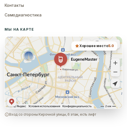
Контакты
Самодиагностика
МЫ НА КАРТЕ
Хорошее место
5.0
Вход со стороны Кирочной улицы, 6 этаж, есть лифт