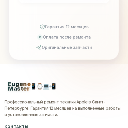
Гарантия 12 месяцев
Оплата после ремонта
P
Оригинальные запчасти
Eugene
📱
⌚
💻
📲
Master
Профессиональный ремонт техники Apple в Санкт-
Петербурге.
Гарантия 12 месяцев на выполненные работы
и установленные запчасти.
КОНТАКТЫ