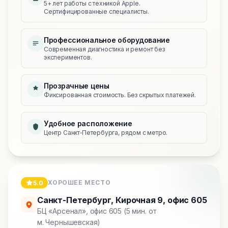
5+ лет работы с техникой Apple.
Сертифицированные специалисты.
Профессиональное оборудование
Современная диагностика и ремонт без
экспериментов.
Прозрачные цены
Фиксированная стоимость. Без скрытых платежей.
Удобное расположение
Центр Санкт‑Петербурга, рядом с метро.
ХОРОШЕЕ МЕСТО
5.0
Санкт-Петербург
,
Кирочная 9, офис 605
БЦ «Арсенал», офис 605 (5 мин. от
м. Чернышевская)