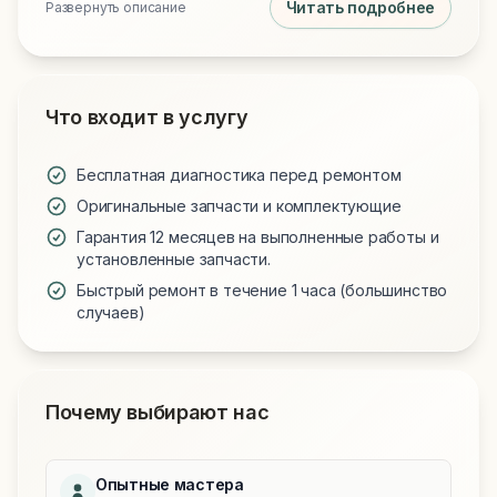
Читать подробнее
Развернуть описание
Что входит в услугу
Бесплатная диагностика перед ремонтом
Оригинальные запчасти и комплектующие
Гарантия 12 месяцев на выполненные работы и
установленные запчасти.
Быстрый ремонт в течение 1 часа (большинство
случаев)
Почему выбирают нас
Опытные мастера