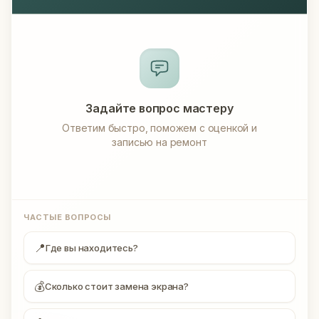
Задайте вопрос мастеру
Ответим быстро, поможем с оценкой и
записью на ремонт
ЧАСТЫЕ ВОПРОСЫ
📍
Где вы находитесь?
💰
Сколько стоит замена экрана?