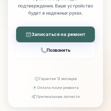
подтверждения. Ваше устройство
будет в надежных руках.
Записаться на ремонт
Позвонить
Гарантия 12 месяцев
Оплата после ремонта
P
Оригинальные запчасти