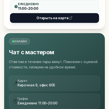
ЕЖЕДНЕВНО
11:00–20:00
Открыть на карте
ОНЛАЙН
Чат с мастером
Ответим в течение пары минут. Поможем с оценкой
стоимости, запишем на удобное время.
Адрес
📍
Кирочная 9, офис 605
График
🕐
Ежедневно 11:00–20:00