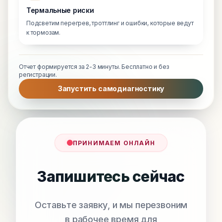
Термальные риски
Подсветим перегрев, троттлинг и ошибки, которые ведут
к тормозам.
Отчет формируется за 2-3 минуты. Бесплатно и без
регистрации.
Запустить самодиагностику
ПРИНИМАЕМ ОНЛАЙН
Запишитесь сейчас
Оставьте заявку, и мы перезвоним
в рабочее время для