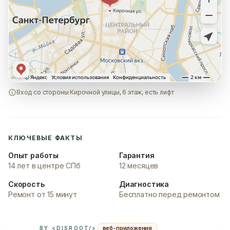
Вход со стороны Кирочной улицы, 6 этаж, есть лифт
КЛЮЧЕВЫЕ ФАКТЫ
Опыт работы
Гарантия
14 лет в центре СПб
12 месяцев
Скорость
Диагностика
Ремонт от 15 минут
Бесплатно перед ремонтом
веб-приложения
BY <DISROOT/>